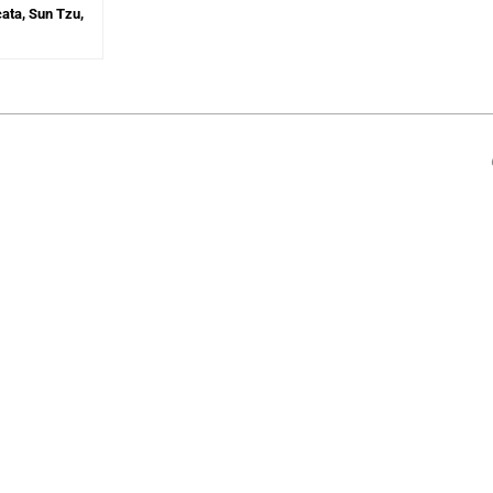
ata, Sun Tzu,