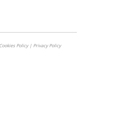
Cookies Policy
|
Privacy Policy