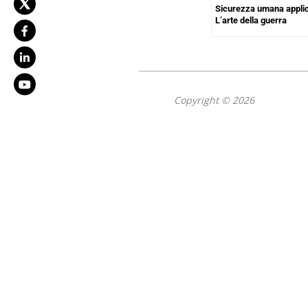
Sicurezza umana applic
L’arte della guerra
Copyright © 2026