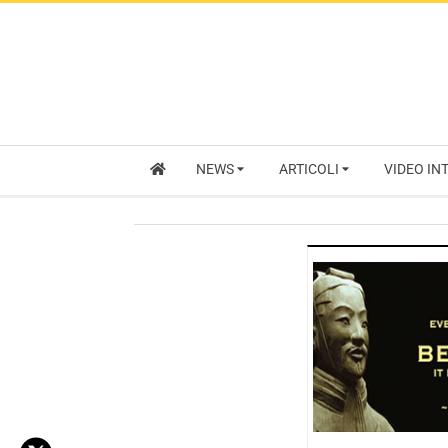
NEWS
ARTICOLI
VIDEO IN