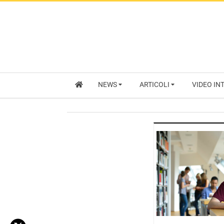
NEWS
ARTICOLI
VIDEO IN