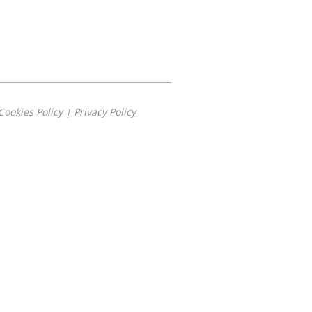
Cookies Policy
|
Privacy Policy