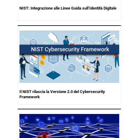
NIST: Integrazione alle Linee Guida sull’Identità Digitale
Il NIST rilascia la Versione 2.0 del Cybersecurity
Framework