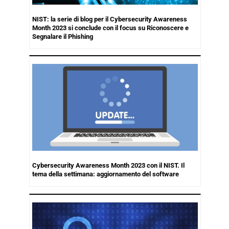
NIST: la serie di blog per il Cybersecurity Awareness
Month 2023 si conclude con il focus su Riconoscere e
Segnalare il Phishing
Cybersecurity Awareness Month 2023 con il NIST. Il
tema della settimana: aggiornamento del software