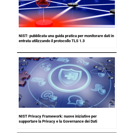
NIST: pubblicata una guida pratica per monitorare dati in
entrata utilizzando il protocollo TLS 1.3
NIST Privacy Framework: nuove iniziative per
supportare la Privacy e la Governance dei Dati