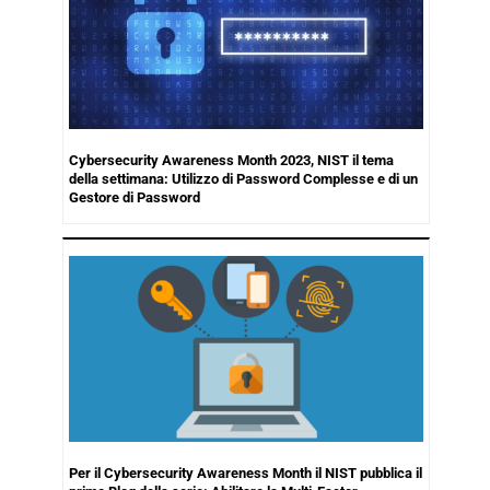
Cybersecurity Awareness Month 2023, NIST il tema
della settimana: Utilizzo di Password Complesse e di un
Gestore di Password
Per il Cybersecurity Awareness Month il NIST pubblica il