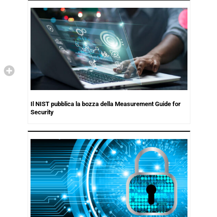
Il NIST pubblica la bozza della Measurement Guide for
Security