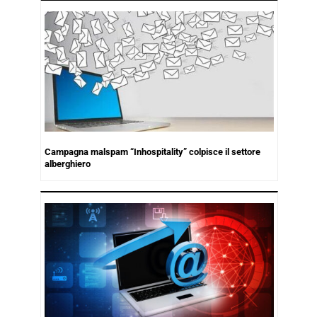
Campagna malspam “Inhospitality” colpisce il settore
alberghiero