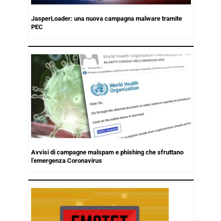
JasperLoader: una nuova campagna malware tramite
PEC
Avvisi di campagne malspam e phishing che sfruttano
l’emergenza Coronavirus