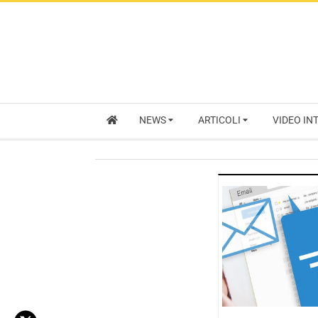
NEWS
ARTICOLI
VIDEO IN