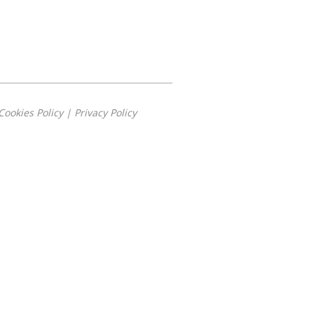
Cookies Policy
|
Privacy Policy