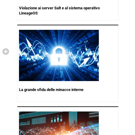
Violazione ai server Salt e al sistema operativo
LineageOS
La grande sfida delle minacce interne