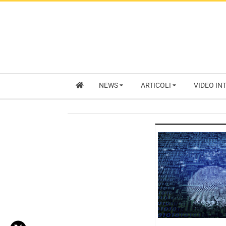
NEWS
ARTICOLI
VIDEO IN