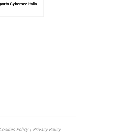
orto Cybersec Italia
Cookies Policy
|
Privacy Policy