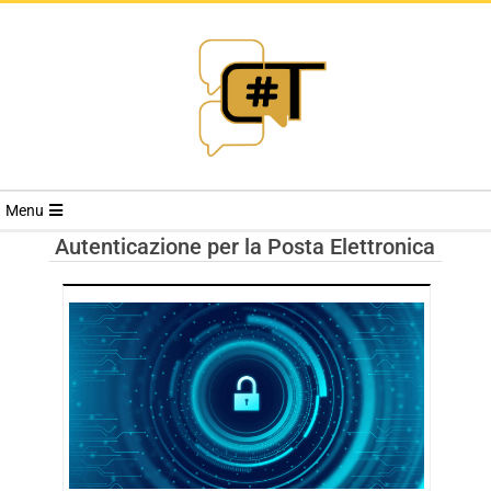
RIVISTA
Menu
CYBERSECURI
Autenticazione per la Posta Elettronica
TRENDS