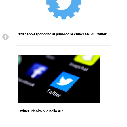
3207 app espongono al pubblico le chiavi API di Twitter
Twitter: risolto bug nella API