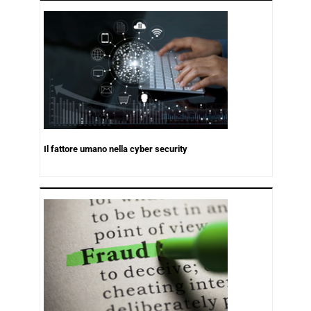
Il fattore umano nella cyber security