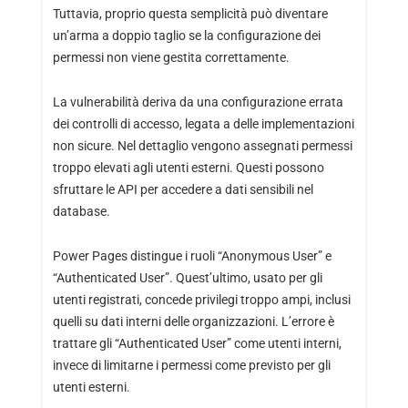
Tuttavia, proprio questa semplicità può diventare
un’arma a doppio taglio se la configurazione dei
permessi non viene gestita correttamente.
La vulnerabilità deriva da una configurazione errata
dei controlli di accesso, legata a delle implementazioni
non sicure. Nel dettaglio vengono assegnati permessi
troppo elevati agli utenti esterni. Questi possono
sfruttare le API per accedere a dati sensibili nel
database.
Power Pages distingue i ruoli “Anonymous User” e
“Authenticated User”. Quest’ultimo, usato per gli
utenti registrati, concede privilegi troppo ampi, inclusi
quelli su dati interni delle organizzazioni. L’errore è
trattare gli “Authenticated User” come utenti interni,
invece di limitarne i permessi come previsto per gli
utenti esterni.