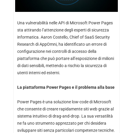
Una vulnerabilità nelle API di Microsoft Power Pages
sta attirando l’attenzione degli esperti di sicurezza
informatica. Aaron Costello, Chief of SaaS Security
Research di AppOmni, ha identificato un errore di
configurazione nei controlli di accesso della
piattaforma che può portare all’esposizione di milioni
di dati sensibili, mettendo a rischio la sicurezza di
utenti interni ed esterni.
La piattaforma Power Pages e il problema alla base
Power Pages è una soluzione low-code di Microsoft
che consente di creare rapidamente siti web grazie al
sistema intuitivo di drag-and-drop. La sua versatilità
ne fa uno strumento apprezzato per chi desidera
sviluppare siti senza particolari competenze tecniche.