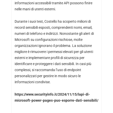
informazioni accessibili tramite API possono finire
nelle mani di utenti esterni.
Durante i suoi test, Costello ha scoperto milioni di
record sensibili esposti, comprendenti nomi, email,
numeri di telefono e indirizzi. Nonostante gli alert di
Microsoft su configurazioni rischiose, molte
organizzazioni ignorano il problema. La soluzione
migliore è rimuovere i permessi elevati per gli utenti
esterni e implementare profili di sicurezza per
identificare e proteggere i dati sensibili. In casi più
complessi, si raccomanda l’uso di endpoint
personalizzati per gestire in modo sicuro le
informazioni condivise.
https://www.securityinfo.it/2024/11/15/lapi-di-
microsoft-power-pages-puo-esporre-dati-sensibili/