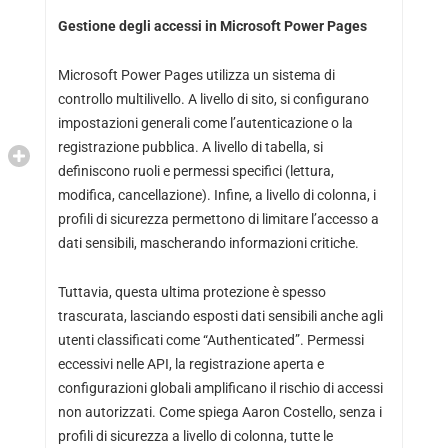
Gestione degli accessi in Microsoft Power Pages
Microsoft Power Pages utilizza un sistema di
controllo multilivello. A livello di sito, si configurano
impostazioni generali come l’autenticazione o la
registrazione pubblica. A livello di tabella, si
definiscono ruoli e permessi specifici (lettura,
modifica, cancellazione). Infine, a livello di colonna, i
profili di sicurezza permettono di limitare l’accesso a
dati sensibili, mascherando informazioni critiche.
Tuttavia, questa ultima protezione è spesso
trascurata, lasciando esposti dati sensibili anche agli
utenti classificati come “Authenticated”. Permessi
eccessivi nelle API, la registrazione aperta e
configurazioni globali amplificano il rischio di accessi
non autorizzati. Come spiega Aaron Costello, senza i
profili di sicurezza a livello di colonna, tutte le