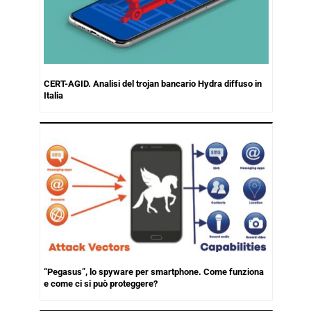
CERT-AGID. Analisi del trojan bancario Hydra diffuso in
Italia
“Pegasus”, lo spyware per smartphone. Come funziona
e come ci si può proteggere?