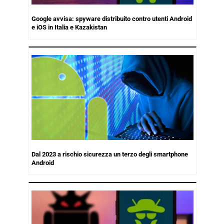
Google avvisa: spyware distribuito contro utenti Android
e iOS in Italia e Kazakistan
Dal 2023 a rischio sicurezza un terzo degli smartphone
Android