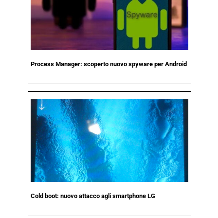
Process Manager: scoperto nuovo spyware per Android
Cold boot: nuovo attacco agli smartphone LG