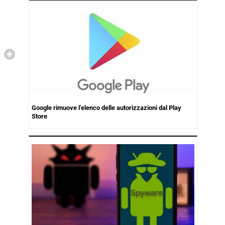
Google rimuove l’elenco delle autorizzazioni dal Play
Store