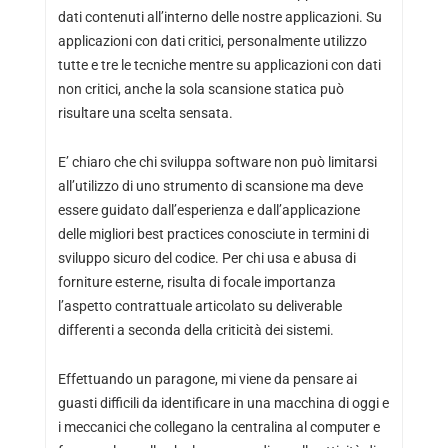
dati contenuti all’interno delle nostre applicazioni. Su
applicazioni con dati critici, personalmente utilizzo
tutte e tre le tecniche mentre su applicazioni con dati
non critici, anche la sola scansione statica può
risultare una scelta sensata.
E’ chiaro che chi sviluppa software non può limitarsi
all’utilizzo di uno strumento di scansione ma deve
essere guidato dall’esperienza e dall’applicazione
delle migliori best practices conosciute in termini di
sviluppo sicuro del codice. Per chi usa e abusa di
forniture esterne, risulta di focale importanza
l’aspetto contrattuale articolato su deliverable
differenti a seconda della criticità dei sistemi.
Effettuando un paragone, mi viene da pensare ai
guasti difficili da identificare in una macchina di oggi e
i meccanici che collegano la centralina al computer e