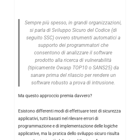
Sempre più spesso, in grandi organizzazioni,
si parla di Sviluppo Sicuro del Codice (di
seguito SSC) ovvero strumenti automatici a
supporto dei programmatori che
consentono di analizzare il software
prodotto alla ricerca di vulnerabilità
(tipicamente Owasp TOP10 o SANS25) da
sanare prima del rilascio per rendere un
software robusto a prova di intrusione.
Ma questo approccio premia davvero?
Esistono differenti modi di effettuare test di sicurezza
applicativi, tutti basati nel rilevare errori di
programmazione e di implementazione delle logiche
applicative, ma la pratica dello sviluppo sicuro risulta