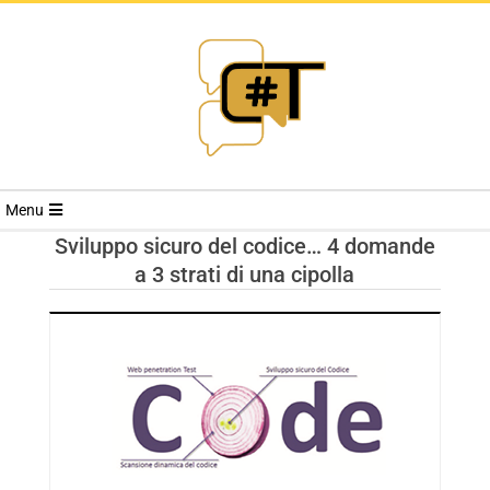
RIVISTA
Menu
CYBERSECURI
Sviluppo sicuro del codice… 4 domande
a 3 strati di una cipolla
TRENDS