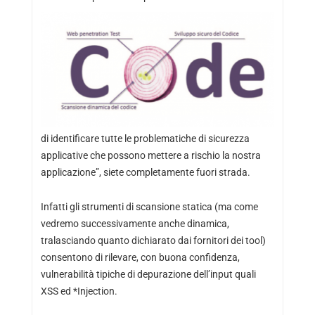
di identificare tutte le problematiche di sicurezza
applicative che possono mettere a rischio la nostra
applicazione”, siete completamente fuori strada.
Infatti gli strumenti di scansione statica (ma come
vedremo successivamente anche dinamica,
tralasciando quanto dichiarato dai fornitori dei tool)
consentono di rilevare, con buona confidenza,
vulnerabilità tipiche di depurazione dell’input quali
XSS ed *Injection.