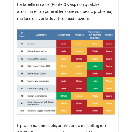
La tabella in calce (Fonte Owasp con qualche
arricchimento) pone attenzione su questo problema,
ma lascio a voi le dovute considerazioni.
Il problema principale, analizzando nel dettaglio le