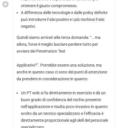
ottenere il giusto compromesso.
A differenza delle tecnologie e dalle policy definite
può introdurre Falsi positivi e i più rischiosi Falsi
negativi.
Quindi siamo arrivati alla terza domanda: “… ma
allora, forse è meglio lasciare perdere tutto per
avviare dei Penetration Test
Applicativi?”. Potrebbe essere una soluzione, ma
anche in questo caso ci sono dei punti di attenzione
da prendere in considerazione in quanto:
Un PT web si fa direttamente in esercizio e dà un
buon grado di confidenza del rischio presente
nell’applicazione e risulta poco invasivo in quanto
svolto da un tecnico specializzato e l’efficacia è
direttamente proporzionale agli skill del personale
specializzato.