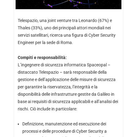
Telespazio, una joint venture tra Leonardo (67%) e
Thales (33%), uno dei principali attori mondiali nei
servizi satellitari, ricerca una figura di Cyber Security
Engineer per la sede di Roma.
Compiti e responsabilità:
L’ingegnere di sicurezza informatica Spaceopal –
distaccato Telespazio – sarà responsabile della
gestione e dell’applicazione delle misure di sicurezza
per garantire la riservatezza, l’integrità e la
disponibilità delle infrastrutture gestite da Galileo in
base ai requisiti di sicurezza applicabili e all’analisi dei
rischi. Ciò include in particolare:
Definizione, manutenzione ed esecuzione dei
processi e delle procedure di Cyber ​​Security a