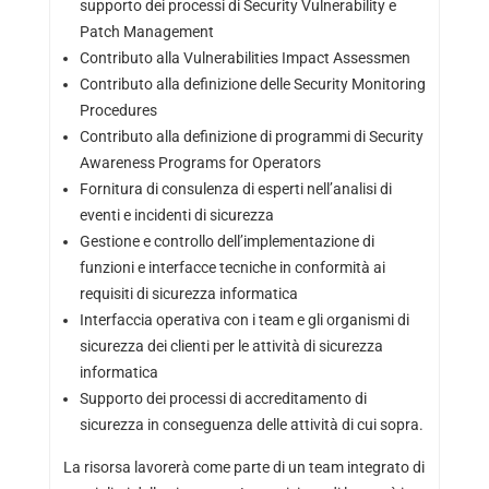
supporto dei processi di Security Vulnerability e
Patch Management
Contributo alla Vulnerabilities Impact Assessmen
Contributo alla definizione delle Security Monitoring
Procedures
Contributo alla definizione di programmi di Security
Awareness Programs for Operators
Fornitura di consulenza di esperti nell’analisi di
eventi e incidenti di sicurezza
Gestione e controllo dell’implementazione di
funzioni e interfacce tecniche in conformità ai
requisiti di sicurezza informatica
Interfaccia operativa con i team e gli organismi di
sicurezza dei clienti per le attività di sicurezza
informatica
Supporto dei processi di accreditamento di
sicurezza in conseguenza delle attività di cui sopra.
La risorsa lavorerà come parte di un team integrato di