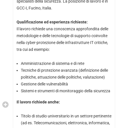
specialisti della sicurezza. La posizione di lavoro è in
GCC-I, Fucino, Italia.
Qualificazione ed esperienza richieste:
Il lavoro richiede una conoscenza approfondita delle
metodologie e delle tecnologie di supporto coinvolte
nella cyber-protezione delle infrastrutture IT critiche,
tra cui ad esempio:
Amministrazione di sistema e di rete
Tecniche di protezione avanzata (definizione delle
politiche, attuazione delle politiche, valutazione)
Gestione delle vulnerabilità
Sistemi e strumenti di monitoraggio della sicurezza
Il lavoro richiede anche:
Titolo di studio universitario in un settore pertinente
(ad es. Telecomunicazioni, elettronica, informatica,