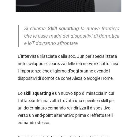
Si chiama
Skill squatting
la nuova frontiera
che le case madri dei dispositivi di domotica
e IoT dovranno affrontare.
L’intervista rilasciata dalla soc. Juniper specializzata
nello sviluppo e sicurezza delle reti network sottolinea
l’importanza che al giorno d’oggi stanno avendo i
dispositivi di domotica come Alexa o Google Home.
Lo
skill squatting
è un nuovo tipo di minaccia in cui
l’attaccante una volta trovata una specifica skill per
un determinato comando reindirizza il dispositivo
verso un end-point alternativo prima di effettuare il
comando stesso.