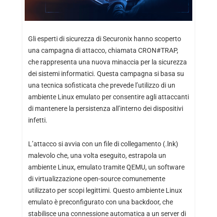
Gli esperti di sicurezza di Securonix hanno scoperto
una campagna di attacco, chiamata CRON#TRAP,
che rappresenta una nuova minaccia per la sicurezza
dei sistemi informatici. Questa campagna si basa su
una tecnica sofisticata che prevede l’utilizzo di un
ambiente Linux emulato per consentire agli attaccanti
di mantenere la persistenza all’interno dei dispositivi
infetti.
L’attacco si avvia con un file di collegamento (.lnk)
malevolo che, una volta eseguito, estrapola un
ambiente Linux, emulato tramite QEMU, un software
di virtualizzazione open-source comunemente
utilizzato per scopi legittimi. Questo ambiente Linux
emulato è preconfigurato con una backdoor, che
stabilisce una connessione automatica a un server di