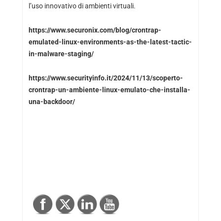
l’uso innovativo di ambienti virtuali.
https://www.securonix.com/blog/crontrap-
emulated-linux-environments-as-the-latest-tactic-
in-malware-staging/
https://www.securityinfo.it/2024/11/13/scoperto-
crontrap-un-ambiente-linux-emulato-che-installa-
una-backdoor/