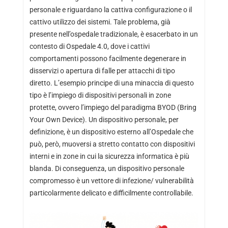
personale e riguardano la cattiva configurazione o il
cattivo utilizzo dei sistemi. Tale problema, già
presente nell’ospedale tradizionale, è esacerbato in un
contesto di Ospedale 4.0, dove i cattivi
comportamenti possono facilmente degenerare in
disservizi o apertura di falle per attacchi di tipo
diretto. L’esempio principe di una minaccia di questo
tipo è l’impiego di dispositivi personali in zone
protette, ovvero l’impiego del paradigma BYOD (Bring
Your Own Device). Un dispositivo personale, per
definizione, è un dispositivo esterno all’Ospedale che
può, però, muoversi a stretto contatto con dispositivi
interni e in zone in cui la sicurezza informatica è più
blanda. Di conseguenza, un dispositivo personale
compromesso è un vettore di infezione/ vulnerabilità
particolarmente delicato e difficilmente controllabile.