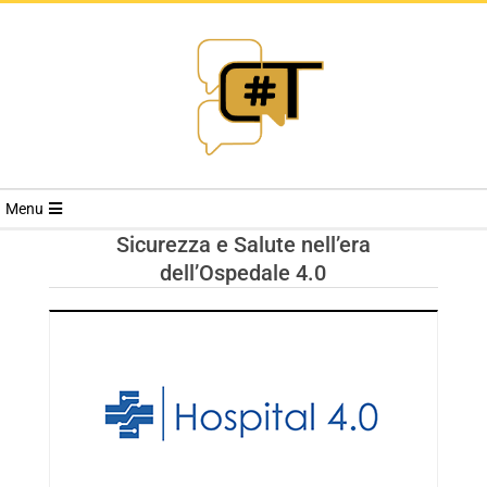
RIVISTA
Menu
CYBERSECURI
Sicurezza e Salute nell’era
dell’Ospedale 4.0
TRENDS