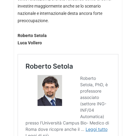
investire maggiormente anche se lo scenario
nazionale e internazionale desta ancora forte
preoccupazione.
Roberto Setola
Luca Vollero