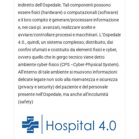
indiretto dell’Ospedale. Tali componenti possono
essere fisici (hardware) o computazionali (software)
e il loro compito è generare/processare informazione
e, nei casi pi. avanzati, realizzare scelte e
avviare/controllare processi e macchinari. L’Ospedale
4.0., quindi, un sistema complesso, distribuito, dai
confini sfumati e costituito da elementi fisici e cyber,
ovvero quello che in gergo tecnico viene detto
ambiente cyber-fisico (CPS –Cyber-Physical System).
All’interno di tale ambiente si muovono informazioni
delicate legate non solo alla riservatezza e sicurezza
(privacy e security) del paziente e del personale
presente nell’Ospedale, ma anche all’incolumità
(safety)