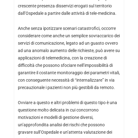
crescente presenza disservizi erogati sul territorio
dall’Ospedale a partire dalle attività di tele-medicina.
Anche senza ipotizzare scenari catastrofici, occorre
considerare come anche un semplice sovraccarico dei
servizi di comunicazione, legato ad un guasto ovvero
ad una anomalo aumento delle richieste, può avere su
applicazioni di telemedicina, con la creazione di
difficoltà che possono sfociare nell’impossibilità di
garantire il costante monitoraggio dei parametri vitali,
con conseguente necessità di “internalizzare” in via
precauzionale i pazienti non più gestibili da remoto.
Ovviare a questo e altri problemi di questo tipo è una
questione molto delicata in cui concorrono
motivazioni e modelli di gestione diversi,
un’approfondita analisi dei rischi che possono
gravare sull’Ospedale e un’attenta valutazione dei