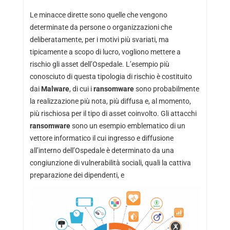
Le minacce dirette sono quelle che vengono
determinate da persone o organizzazioni che
deliberatamente, per i motivi più svariati, ma
tipicamente a scopo di lucro, vogliono mettere a
rischio gli asset dell’Ospedale. L’esempio più
conosciuto di questa tipologia di rischio è costituito
dai
Malware
, di cui i
ransomware
sono probabilmente
la realizzazione più nota, più diffusa e, al momento,
più rischiosa per il tipo di asset coinvolto. Gli attacchi
ransomware
sono un esempio emblematico di un
vettore informatico il cui ingresso e diffusione
all’interno dell’Ospedale è determinato da una
congiunzione di vulnerabilità sociali, quali la cattiva
preparazione dei dipendenti, e