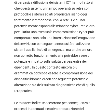
di pervasiva diffusione dei sistemi ICT hanno fatto si
che questi sistemi, un tempo operanti su reti e con
protocolli e sistemi i solati proprietari, siano oggi
fortemente interconnessi con la rete IT e quindi
potenzialmente esposti alle minacce cyber. Per le loro
peculiarità una eventuale compromissione cyber può
comportare non solo una interruzione nell’erogazione
dei servizi, con conseguente necessità di utilizzare
sistemi ausiliari e/o di emergenza, ma anche un loro
non corretto funzionamento che potrebbe avere un
potenziale impatto sulla saluta dei pazienti e dei
dipendenti. In questo contesto ancora più
drammatica potrebbe essere la compromissione dei
dispositivi biomedici con conseguente potenziale
alterazione sia del risultato diagnostiche che di quello
terapeutico.
Le minacce indirette occorrono per conseguenza di
processi inadeguati e cattiva preparazione del