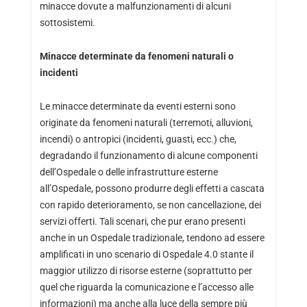
minacce dovute a malfunzionamenti di alcuni
sottosistemi.
Minacce determinate da fenomeni naturali o
incidenti
Le minacce determinate da eventi esterni sono
originate da fenomeni naturali (terremoti, alluvioni,
incendi) o antropici (incidenti, guasti, ecc.) che,
degradando il funzionamento di alcune componenti
dell’Ospedale o delle infrastrutture esterne
all’Ospedale, possono produrre degli effetti a cascata
con rapido deterioramento, se non cancellazione, dei
servizi offerti. Tali scenari, che pur erano presenti
anche in un Ospedale tradizionale, tendono ad essere
amplificati in uno scenario di Ospedale 4.0 stante il
maggior utilizzo di risorse esterne (soprattutto per
quel che riguarda la comunicazione e l’accesso alle
informazioni) ma anche alla luce della sempre più