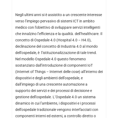
Negli ultimi anni si è assistito a un crescente interesse
verso l’impiego pervasivo di sistemi ICT in ambito
medico con l’obiettivo di sviluppare servizi intelligenti
che innalzino l’efficienza e la qualità. dell’healthcare. Il
concetto di Ospedale 4.0 (Hospital 4.0 – H4.0),
declinazione del concetto di Industria 4.0 al mondo
dell’ospedale, è l’istituzionalizzazione di tale trend.
Nel modello Ospedale 4.0 questo fenomeno
sostanziato dall’introduzione di componenti IoT
(Internet of Things – Internet delle cose) all’interno dei
dispositivi e degli ambienti dell’ospedale, e
dall’impiego di una crescente automazione a
supporto dei servizi e dei processi di decisione e
gestione dell’ospedale. L’Ospedale 4.0 un sistema
dinamico in cui l’ambiente, i dispositivi e i processi
dell’ospedale tradizionale vengono interfacciati con
componenti interni ed esterni, a controllo diretto o