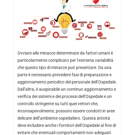
Ovviare alle minacce determinate da fattori umani è
particolarmente complicato per l’estrema variabilità
che questo tipo di minacce può presentare. Da una
parte è necessario prevedere fasi di preparazione e
aggiornamento periodico del personale dell’Ospedale.
Dall’altra, è auspicabile un continuo aggiornamento e
verifica dei sistemi e dei processi dell’Ospedale e un
controllo stringente su tutti quei vettori che,
inconsapevolmente, possono essere condotti in aree
delicate dell’ambiente ospedaliero. Questa attività
deve includere anche i fornitori dell’Ospedale al fine di
evitare che eventuali comportamenti non adeguati