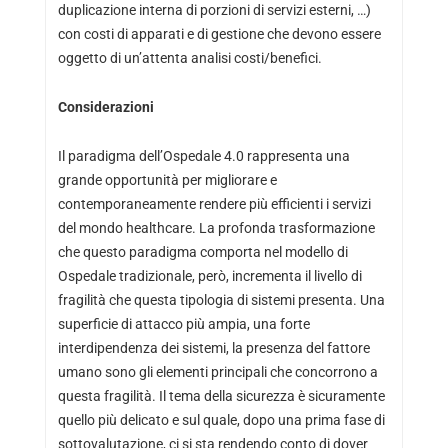
duplicazione interna di porzioni di servizi esterni, …)
con costi di apparati e di gestione che devono essere
oggetto di un’attenta analisi costi/benefici.
Considerazioni
Il paradigma dell’Ospedale 4.0 rappresenta una
grande opportunità per migliorare e
contemporaneamente rendere più efficienti i servizi
del mondo healthcare. La profonda trasformazione
che questo paradigma comporta nel modello di
Ospedale tradizionale, però, incrementa il livello di
fragilità che questa tipologia di sistemi presenta. Una
superficie di attacco più ampia, una forte
interdipendenza dei sistemi, la presenza del fattore
umano sono gli elementi principali che concorrono a
questa fragilità. Il tema della sicurezza è sicuramente
quello più delicato e sul quale, dopo una prima fase di
sottovalutazione, ci si sta rendendo conto di dover