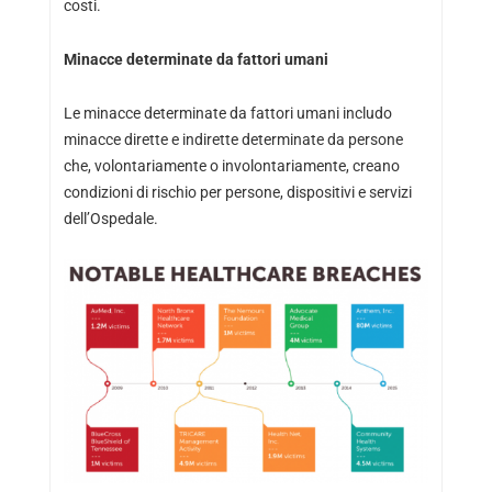
costi.
Minacce determinate da fattori umani
Le minacce determinate da fattori umani includo
minacce dirette e indirette determinate da persone
che, volontariamente o involontariamente, creano
condizioni di rischio per persone, dispositivi e servizi
dell’Ospedale.