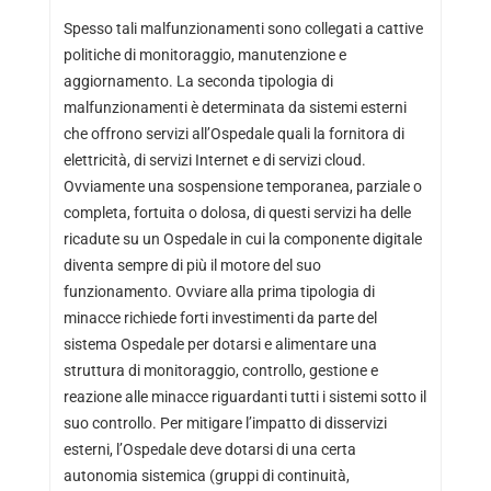
Spesso tali malfunzionamenti sono collegati a cattive
politiche di monitoraggio, manutenzione e
aggiornamento. La seconda tipologia di
malfunzionamenti è determinata da sistemi esterni
che offrono servizi all’Ospedale quali la fornitora di
elettricità, di servizi Internet e di servizi cloud.
Ovviamente una sospensione temporanea, parziale o
completa, fortuita o dolosa, di questi servizi ha delle
ricadute su un Ospedale in cui la componente digitale
diventa sempre di più il motore del suo
funzionamento. Ovviare alla prima tipologia di
minacce richiede forti investimenti da parte del
sistema Ospedale per dotarsi e alimentare una
struttura di monitoraggio, controllo, gestione e
reazione alle minacce riguardanti tutti i sistemi sotto il
suo controllo. Per mitigare l’impatto di disservizi
esterni, l’Ospedale deve dotarsi di una certa
autonomia sistemica (gruppi di continuità,