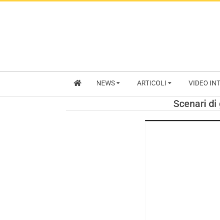
NEWS
ARTICOLI
VIDEO IN
Scenari di