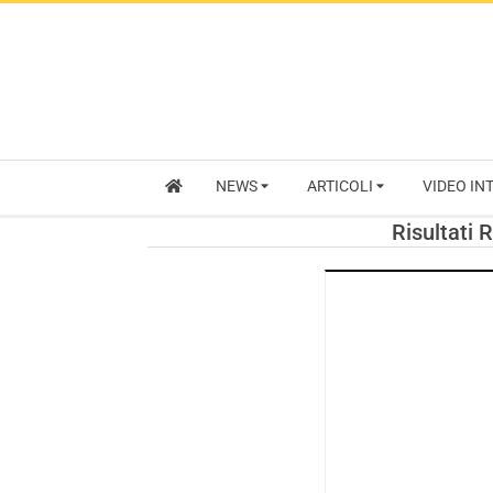
NEWS
ARTICOLI
VIDEO IN
Risultati 