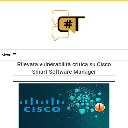
RIVISTA
Menu
CYBERSECURI
Rilevata vulnerabilità critica su Cisco
Smart Software Manager
TRENDS