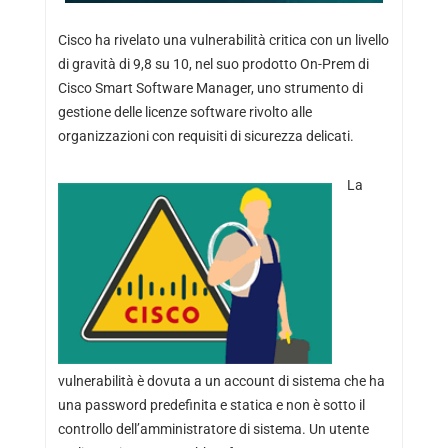
Cisco ha rivelato una vulnerabilità critica con un livello
di gravità di 9,8 su 10, nel suo prodotto On-Prem di
Cisco Smart Software Manager, uno strumento di
gestione delle licenze software rivolto alle
organizzazioni con requisiti di sicurezza delicati.
La
vulnerabilità è dovuta a un account di sistema che ha
una password predefinita e statica e non è sotto il
controllo dell’amministratore di sistema. Un utente