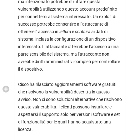
malintenzionato potrebbe sfruttare questa
vulnerabilità utilizzando questo account predefinito
per connettersi al sistema interessato. Un exploit di
successo potrebbe consentire all’attaccante di
ottenere l’ accesso in
lettura
e
scrittura
ai dati di
sistema, inclusa la configurazione di un dispositivo
interessato. L’attaccante otterrebbe l’accesso a una
parte sensibile del sistema, ma l’attaccante non
avrebbe diritti amministrativi completi per controllare
il dispositivo.
Cisco ha rilasciato aggiornamenti software gratuiti
che risolvono la vulnerabilità descritta in questo
avviso. Non ci sono soluzioni alternative che risolvono
questa vulnerabilità. I clienti possono installare e
aspettarsi il supporto solo per versioni software e set
di funzionalità per le quali hanno acquistato una
licenza.