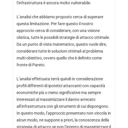
l’infrastruttura è ancora molto vulnerabile.
L’analisi che abbiamo proposto cerca di superare
questa limitazione. Per fare questo il nostro
approccio cerca di considerare, con una visione
olistica, tutte le possibili strategie di attacco ottimale.
Da un punto di vista matematico, questo vuole dire,
considerare tutte le soluzioni ottimali al problema
multi obiettivo, ovvero quello che è definito come
fronte di Pareto.
L’analisi effettuata terrà quindi in considerazione
profili differenti di ipotetici attaccanti con capacità
economiche più o meno significative ma sempre
interessati al massimizzare il danno arrecato
all’infrastruttura con gli strumenti di cui dispongono.
In questo modo, l’approccio presentato non vincola in
alcun modo, ne suppone a priori, la conoscenza della
strategia di attacco se non l’intento di massimizzare il