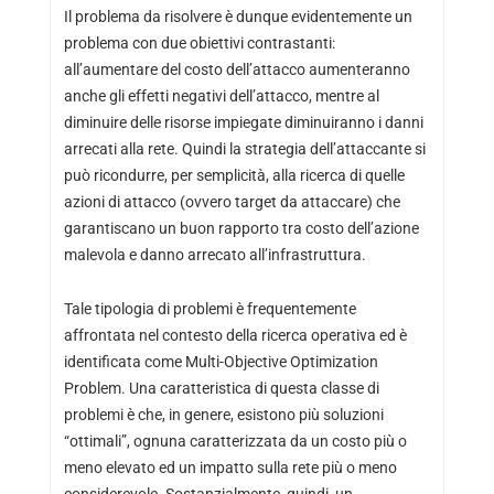
Il problema da risolvere è dunque evidentemente un
problema con due obiettivi contrastanti:
all’aumentare del costo dell’attacco aumenteranno
anche gli effetti negativi dell’attacco, mentre al
diminuire delle risorse impiegate diminuiranno i danni
arrecati alla rete. Quindi la strategia dell’attaccante si
può ricondurre, per semplicità, alla ricerca di quelle
azioni di attacco (ovvero target da attaccare) che
garantiscano un buon rapporto tra costo dell’azione
malevola e danno arrecato all’infrastruttura.
Tale tipologia di problemi è frequentemente
affrontata nel contesto della ricerca operativa ed è
identificata come Multi-Objective Optimization
Problem. Una caratteristica di questa classe di
problemi è che, in genere, esistono più soluzioni
“ottimali”, ognuna caratterizzata da un costo più o
meno elevato ed un impatto sulla rete più o meno