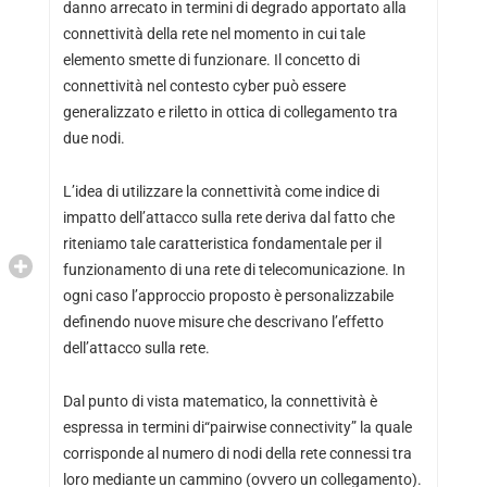
danno arrecato in termini di degrado apportato alla
connettività della rete nel momento in cui tale
elemento smette di funzionare. Il concetto di
connettività nel contesto cyber può essere
generalizzato e riletto in ottica di collegamento tra
due nodi.
L’idea di utilizzare la connettività come indice di
impatto dell’attacco sulla rete deriva dal fatto che
riteniamo tale caratteristica fondamentale per il
funzionamento di una rete di telecomunicazione. In
ogni caso l’approccio proposto è personalizzabile
definendo nuove misure che descrivano l’effetto
dell’attacco sulla rete.
Dal punto di vista matematico, la connettività è
espressa in termini di“pairwise connectivity” la quale
corrisponde al numero di nodi della rete connessi tra
loro mediante un cammino (ovvero un collegamento).