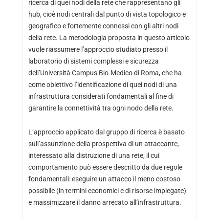
ricerca di quei nodi della rete che rappresentano gli
hub, cioè nodi centrali dal punto di vista topologico e
geografico e fortemente connessi con gli altri nodi
della rete. La metodologia proposta in questo articolo
vuole riassumere l’approccio studiato presso il
laboratorio di sistemi complessi e sicurezza
dell’Università Campus Bio-Medico di Roma, che ha
come obiettivo l’identificazione di quei nodi di una
infrastruttura considerati fondamentali al fine di
garantire la connettività tra ogni nodo della rete.
L’approccio applicato dal gruppo di ricerca è basato
sull’assunzione della prospettiva di un attaccante,
interessato alla distruzione di una rete, il cui
comportamento può essere descritto da due regole
fondamentali: eseguire un attacco il meno costoso
possibile (in termini economici e di risorse impiegate)
e massimizzare il danno arrecato all’infrastruttura.