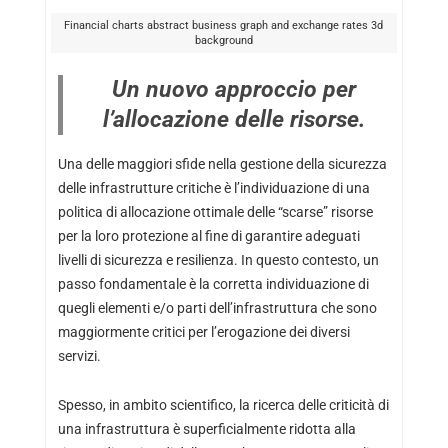
Financial charts abstract business graph and exchange rates 3d
background
Un nuovo approccio per
l’allocazione delle risorse.
Una delle maggiori sfide nella gestione della sicurezza
delle infrastrutture critiche è l’individuazione di una
politica di allocazione ottimale delle “scarse” risorse
per la loro protezione al fine di garantire adeguati
livelli di sicurezza e resilienza. In questo contesto, un
passo fondamentale è la corretta individuazione di
quegli elementi e/o parti dell’infrastruttura che sono
maggiormente critici per l’erogazione dei diversi
servizi.
Spesso, in ambito scientifico, la ricerca delle criticità di
una infrastruttura è superficialmente ridotta alla