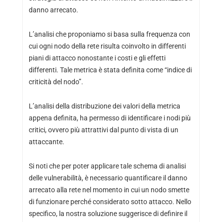
danno arrecato.
L’analisi che proponiamo si basa sulla frequenza con
cui ogni nodo della rete risulta coinvolto in differenti
piani di attacco nonostante i costi e gli effetti
differenti. Tale metrica è stata definita come “indice di
criticità del nodo”.
L’analisi della distribuzione dei valori della metrica
appena definita, ha permesso di identificare i nodi più
critici, ovvero più attrattivi dal punto di vista di un
attaccante.
Si noti che per poter applicare tale schema di analisi
delle vulnerabilità, è necessario quantificare il danno
arrecato alla rete nel momento in cui un nodo smette
di funzionare perché considerato sotto attacco. Nello
specifico, la nostra soluzione suggerisce di definire il