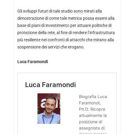
Gli sviluppi futuri di tale studio sono mirati alla
dimostrazione di come tale metrica possa essere alla
base di piani di investimento per attuare politiche di
protezione della rete, al fine di rendere l’infrastruttura
più resiliente nei confronti di attacchi che mirano alla
sospensione dei servizi che erogano.
Luca Faramondi