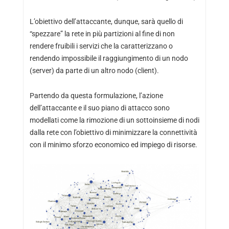
L’obiettivo dell’attaccante, dunque, sarà quello di
“spezzare” la rete in più partizioni al fine di non
rendere fruibili i servizi che la caratterizzano o
rendendo impossibile il raggiungimento di un nodo
(server) da parte di un altro nodo (client).
Partendo da questa formulazione, l’azione
dell’attaccante e il suo piano di attacco sono
modellati come la rimozione di un sottoinsieme di nodi
dalla rete con l’obiettivo di minimizzare la connettività
con il minimo sforzo economico ed impiego di risorse.