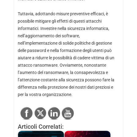
Tuttavia, adottando misure preventive efficaci, è
possibile mitigare gli effetti di questi attacchi
informatici. Investire nella sicurezza informatica,
nell’aggiornamento dei software,
nell’implementazione di solide politiche di gestione
delle password e nella formazione degli utenti può
aiutare a ridurre le possibilità di cadere vittima di un
attacco ransomware. Ovviamente, nonostante
l’aumento del ransomware, la consapevolezza e
l’attenzione costante alla sicurezza possono fare la
differenza nella protezione dei nostri dati preziosi e
per la vostra organizzazione.
Articoli Correlati: