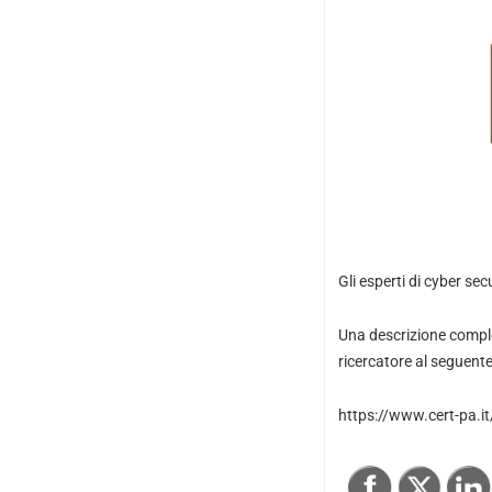
Gli esperti di cyber se
Una descrizione complet
ricercatore al seguente
https://www.cert-pa.it/