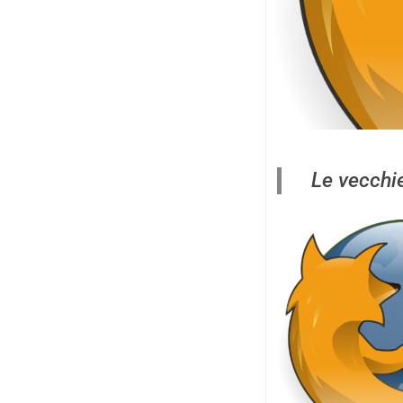
Le vecchie