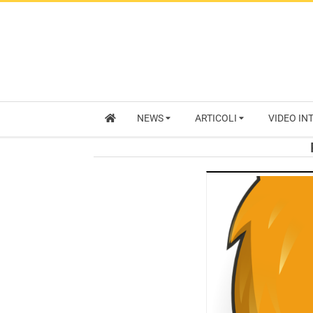
NEWS
ARTICOLI
VIDEO IN