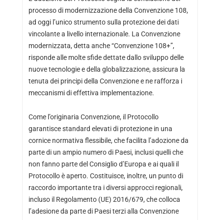
processo di modernizzazione della Convenzione 108,
ad oggi l’unico strumento sulla protezione dei dati
vincolante a livello internazionale. La Convenzione
modernizzata, detta anche “
Convenzione 108+
”,
risponde alle molte sfide dettate dallo sviluppo delle
nuove tecnologie e della globalizzazione, assicura la
tenuta dei principi della Convenzione e ne rafforza i
meccanismi di effettiva implementazione.
Come l’originaria Convenzione, il Protocollo
garantisce standard elevati di protezione in una
cornice normativa flessibile, che facilita l’adozione da
parte di un ampio numero di Paesi, inclusi quelli che
non fanno parte del Consiglio d’Europa e ai quali il
Protocollo è aperto. Costituisce, inoltre, un punto di
raccordo importante tra i diversi approcci regionali,
incluso il
Regolamento (UE) 2016/679
, che colloca
l’adesione da parte di Paesi terzi alla Convenzione