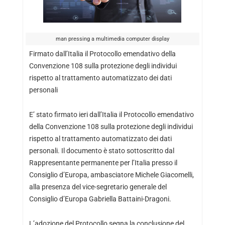
man pressing a multimedia computer display
Firmato dall’Italia il Protocollo emendativo della
Convenzione 108 sulla protezione degli individui
rispetto al trattamento automatizzato dei dati
personali
E’ stato firmato ieri dall’Italia il Protocollo emendativo
della Convenzione 108 sulla protezione degli individui
rispetto al trattamento automatizzato dei dati
personali.
Il documento è stato sottoscritto dal
Rappresentante permanente per l’Italia presso il
Consiglio d’Europa, ambasciatore Michele Giacomelli,
alla presenza del vice-segretario generale del
Consiglio d’Europa Gabriella Battaini-Dragoni.
L’adozione del Protocollo segna la conclusione del