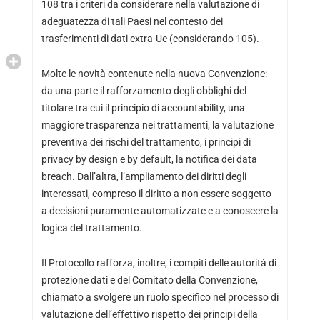
108 tra i criteri da considerare nella valutazione di
adeguatezza di tali Paesi nel contesto dei
trasferimenti di dati extra-Ue (considerando 105).
Molte le novità contenute nella nuova Convenzione:
da una parte il rafforzamento degli obblighi del
titolare tra cui il principio di accountability, una
maggiore trasparenza nei trattamenti, la valutazione
preventiva dei rischi del trattamento, i principi di
privacy by design e by default, la notifica dei data
breach. Dall’altra, l’ampliamento dei diritti degli
interessati, compreso il diritto a non essere soggetto
a decisioni puramente automatizzate e a conoscere la
logica del trattamento.
Il Protocollo rafforza, inoltre, i compiti delle autorità di
protezione dati e del Comitato della Convenzione,
chiamato a svolgere un ruolo specifico nel processo di
valutazione dell’effettivo rispetto dei principi della