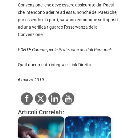
Convenzione, che deve essere assicurato dai Paesi
che intendono aderire ad essa, nonché dei Paesi che,
pur essendo già parti, saranno comunque sottoposti
ad una verifica riguardo l’osservanza della
Convenzione.
FONTE
Garante per la Protezione dei dati Personali
Qui il documento integrale:
Link Diretto
6 marzo 2019
Articoli Correlati: