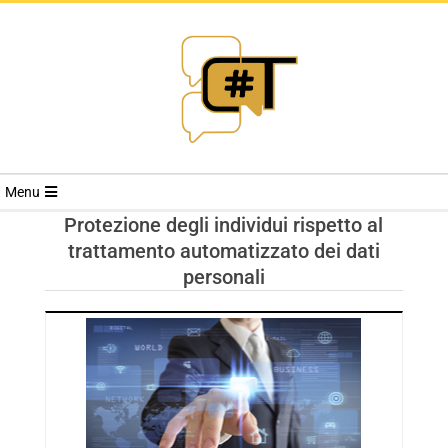
RIVISTA
Menu
CYBERSECURI
Protezione degli individui rispetto al
trattamento automatizzato dei dati
TRENDS
personali