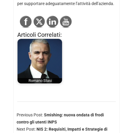
per supportare adeguatamente l’attività dell’azienda.
Articoli Correlati:
Romano Stasi
Previous Post:
Smishing: nuova ondata di frodi
contro gli utenti INPS
Next Post:
NIS 2: Requisiti, Impatti e Strategie di