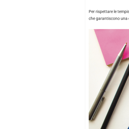
Per rispettare le tempi
che garantiscono una c