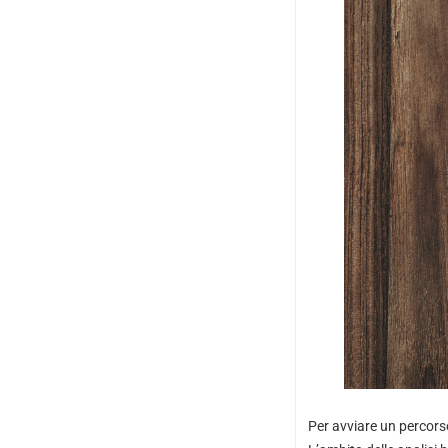
Per avviare un percorso