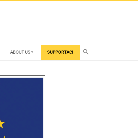
ABOUT US
SUPPORTACI
TY