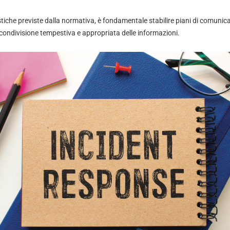
stiche previste dalla normativa, è fondamentale stabilire piani di comunica
ondivisione tempestiva e appropriata delle informazioni.