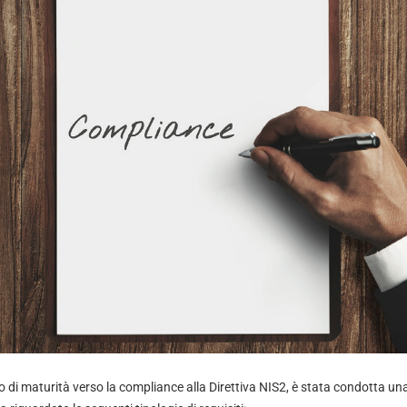
 di maturità verso la compliance alla Direttiva NIS2, è stata condotta un