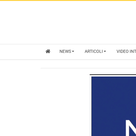
NEWS
ARTICOLI
VIDEO IN