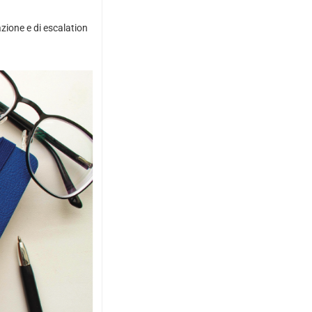
zione e di escalation