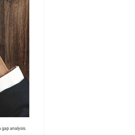
a gap analysis.