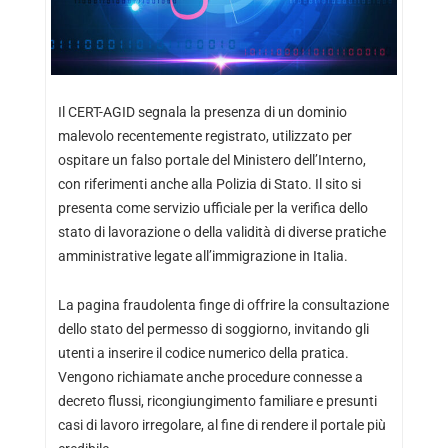
Il CERT-AGID segnala la presenza di un dominio
malevolo recentemente registrato, utilizzato per
ospitare un falso portale del Ministero dell’Interno,
con riferimenti anche alla Polizia di Stato. Il sito si
presenta come servizio ufficiale per la verifica dello
stato di lavorazione o della validità di diverse pratiche
amministrative legate all’immigrazione in Italia.
La pagina fraudolenta finge di offrire la consultazione
dello stato del permesso di soggiorno, invitando gli
utenti a inserire il codice numerico della pratica.
Vengono richiamate anche procedure connesse a
decreto flussi, ricongiungimento familiare e presunti
casi di lavoro irregolare, al fine di rendere il portale più