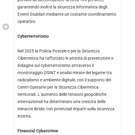
garantendo inoltre la sicurezza informatica degli
Eventi Giubilari mediante un costante coordinamento
operativo.
Cyberterrorismo
Nel 2025 la Polizia Postale e per la Sicurezza
Cibernetica ha rafforzato le attività di prevenzione e
indagine sul cyberterrorismo attraverso il
monitoraggio OSINT e analisi mirate del legame tra
radicalismo e ambiente digitale, con il supporto dei
Centri Operativi per la Sicurezza Cibernetica
territoriali. L’aumento delle tensioni geopolitiche
internazionali ha determinato una crescita delle
minacce ibride, con potenziali impatti sulla sicurezza
interna.
Financial Cybercrime