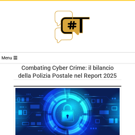
RIVISTA
Menu
CYBERSECURI
Combating Cyber Crime: il bilancio
della Polizia Postale nel Report 2025
TRENDS