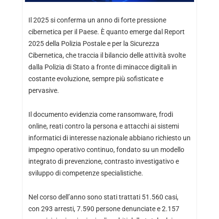
Il 2025 si conferma un anno di forte pressione
cibernetica per il Paese. È quanto emerge dal Report
2025 della Polizia Postale e per la Sicurezza
Cibernetica, che traccia il bilancio delle attività svolte
dalla Polizia di Stato a fronte di minacce digitali in
costante evoluzione, sempre più sofisticate e
pervasive.
Il documento evidenzia come ransomware, frodi
online, reati contro la persona e attacchi ai sistemi
informatici di interesse nazionale abbiano richiesto un
impegno operativo continuo, fondato su un modello
integrato di prevenzione, contrasto investigativo e
sviluppo di competenze specialistiche.
Nel corso dell’anno sono stati trattati 51.560 casi,
con 293 arresti, 7.590 persone denunciate e 2.157