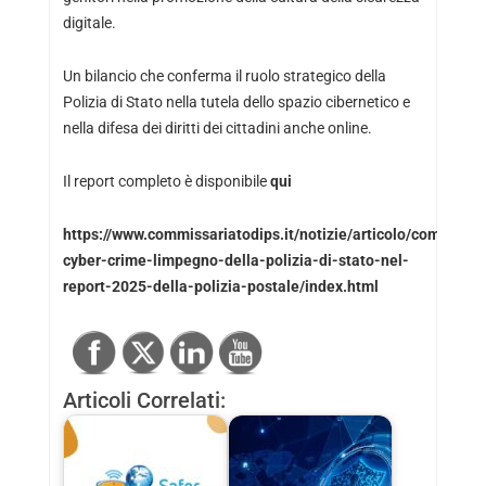
digitale.
Un bilancio che conferma il ruolo strategico della
Polizia di Stato nella tutela dello spazio cibernetico e
nella difesa dei diritti dei cittadini anche online.
Il report completo è disponibile
qui
https://www.commissariatodips.it/notizie/articolo/combating
cyber-crime-limpegno-della-polizia-di-stato-nel-
report-2025-della-polizia-postale/index.html
Articoli Correlati: