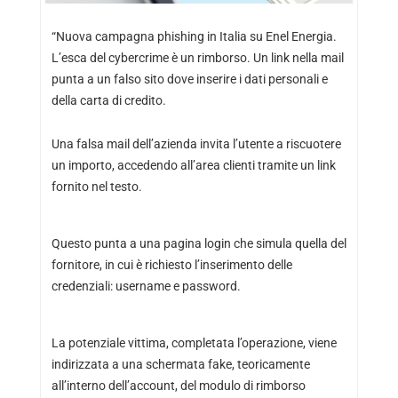
“Nuova campagna phishing in Italia su Enel Energia.
L’esca del cybercrime è un rimborso. Un link nella mail
punta a un falso sito dove inserire i dati personali e
della carta di credito.
Una falsa mail dell’azienda invita l’utente a riscuotere
un importo, accedendo all’area clienti tramite un link
fornito nel testo.
Questo punta a una pagina login che simula quella del
fornitore, in cui è richiesto l’inserimento delle
credenziali: username e password.
La potenziale vittima, completata l’operazione, viene
indirizzata a una schermata fake, teoricamente
all’interno dell’account, del modulo di rimborso