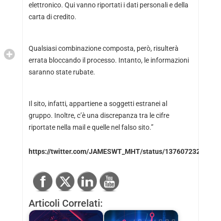
elettronico. Qui vanno riportati i dati personali e della
carta di credito.
Qualsiasi combinazione composta, però, risulterà
errata bloccando il processo. Intanto, le informazioni
saranno state rubate.
Il sito, infatti, appartiene a soggetti estranei al
gruppo. Inoltre, c’è una discrepanza tra le cifre
riportate nella mail e quelle nel falso sito.”
https://twitter.com/JAMESWT_MHT/status/1376072321472
Articoli Correlati: