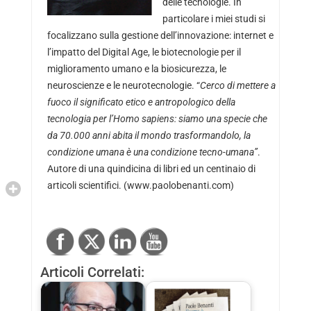
delle tecnologie. In
particolare i miei studi si
focalizzano sulla gestione dell’innovazione: internet e
l’impatto del Digital Age, le biotecnologie per il
miglioramento umano e la biosicurezza, le
neuroscienze e le neurotecnologie. “
Cerco di mettere a
fuoco il significato etico e antropologico della
tecnologia per l’Homo sapiens: siamo una specie che
da 70.000 anni abita il mondo trasformandolo, la
condizione umana è una condizione tecno-umana”
.
Autore di una quindicina di libri ed un centinaio di
articoli scientifici. (www.paolobenanti.com)
Articoli Correlati: