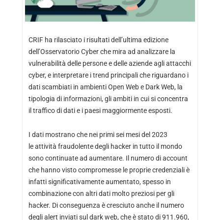
CRIF ha rilasciato i risultati dell’ultima edizione
dell’Osservatorio Cyber che mira ad analizzare la
vulnerabilità delle persone e delle aziende agli attacchi
cyber, e interpretare i trend principali che riguardano i
dati scambiati in ambienti Open Web e Dark Web, la
tipologia di informazioni, gli ambiti in cui si concentra
il traffico di dati e i paesi maggiormente esposti.
I dati mostrano che nei primi sei mesi del 2023
le attività fraudolente degli hacker in tutto il mondo
sono continuate ad aumentare. Il numero di account
che hanno visto compromesse le proprie credenziali è
infatti significativamente aumentato, spesso in
combinazione con altri dati molto preziosi per gli
hacker. Di conseguenza è cresciuto anche il numero
degli alert inviati sul dark web, che è stato di 911.960,