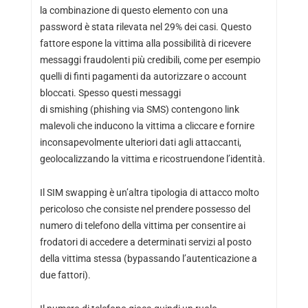
la combinazione di questo elemento con una
password è stata rilevata nel 29% dei casi. Questo
fattore espone la vittima alla possibilità di ricevere
messaggi fraudolenti più credibili, come per esempio
quelli di finti pagamenti da autorizzare o account
bloccati. Spesso questi messaggi
di smishing (phishing via SMS) contengono link
malevoli che inducono la vittima a cliccare e fornire
inconsapevolmente ulteriori dati agli attaccanti,
geolocalizzando la vittima e ricostruendone l’identità.
Il SIM swapping è un’altra tipologia di attacco molto
pericoloso che consiste nel prendere possesso del
numero di telefono della vittima per consentire ai
frodatori di accedere a determinati servizi al posto
della vittima stessa (bypassando l’autenticazione a
due fattori).