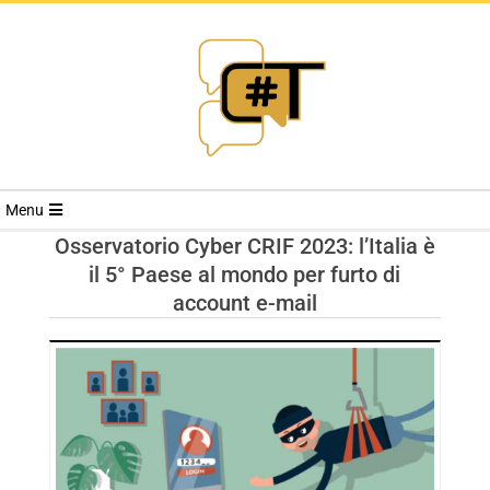
RIVISTA
Menu
CYBERSECURI
Osservatorio Cyber CRIF 2023: l’Italia è
il 5° Paese al mondo per furto di
TRENDS
account e-mail