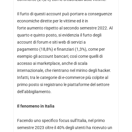
Il furto di questi account può portare a conseguenze
economiche dirette per le vittime ed è in
forte aumento rispetto al secondo semestre 2022. Al
quarto e quinto posto, si evidenzia il furto degli
account di forum e siti web di servizi a
pagamento (18,8%) e finanziari (1,3%), come per
esempio gli account bancari; così come quelli di
accesso ai marketplace, anche di scala
internazionale, che rientrano nel mirino degli hacker.
Infatti, tra le categorie di e-commerce più colpite al
primo posto si registrano le piattaforme del settore
dell’abbigliamento.
Il fenomeno in Italia
Facendo uno specifico focus sull’Italia, nel primo
semestre 2023 oltre il 40% degli utenti ha ricevuto un