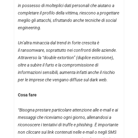
in possesso di molteplici dati personali che aiutano a
completare il profilo della vittima, riescono a progettare
meglio gli attacchi, sfruttando anche tecniche di social
engineering.
Un’altra minaccia dal trend in forte crescita è
il ransomware, soprattutto nei confronti delle aziende.
Attraverso la “double extortion” (duplice estorsione),
oltre a subire il furto e la compromissione di
informazioni sensibili, aumenta infatti anche il rischio
per le imprese che vengano diffuse sul dark web.
Cosa fare
“Bisogna prestare particolare attenzione alle e-mail e ai
messaggi che riceviamo ogni giorno, allenandosi a
riconoscere i tentativi di truffe e phishing. È importante
non cliccare sui link contenuti nelle e-mail o negli SMS