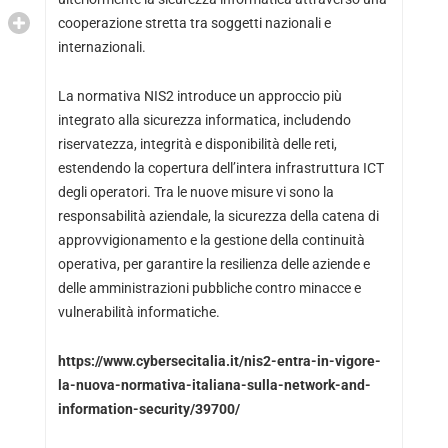
cooperazione stretta tra soggetti nazionali e
internazionali.
La normativa NIS2 introduce un approccio più
integrato alla sicurezza informatica, includendo
riservatezza, integrità e disponibilità delle reti,
estendendo la copertura dell’intera infrastruttura ICT
degli operatori. Tra le nuove misure vi sono la
responsabilità aziendale, la sicurezza della catena di
approvvigionamento e la gestione della continuità
operativa, per garantire la resilienza delle aziende e
delle amministrazioni pubbliche contro minacce e
vulnerabilità informatiche.
https://www.cybersecitalia.it/nis2-entra-in-vigore-
la-nuova-normativa-italiana-sulla-network-and-
information-security/39700/