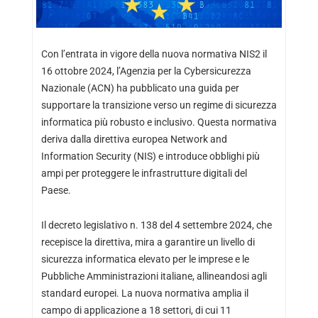
Con l’entrata in vigore della nuova normativa NIS2 il
16 ottobre 2024, l’Agenzia per la Cybersicurezza
Nazionale (ACN) ha pubblicato una guida per
supportare la transizione verso un regime di sicurezza
informatica più robusto e inclusivo. Questa normativa
deriva dalla direttiva europea Network and
Information Security (NIS) e introduce obblighi più
ampi per proteggere le infrastrutture digitali del
Paese.
Il decreto legislativo n. 138 del 4 settembre 2024, che
recepisce la direttiva, mira a garantire un livello di
sicurezza informatica elevato per le imprese e le
Pubbliche Amministrazioni italiane, allineandosi agli
standard europei. La nuova normativa amplia il
campo di applicazione a 18 settori, di cui 11