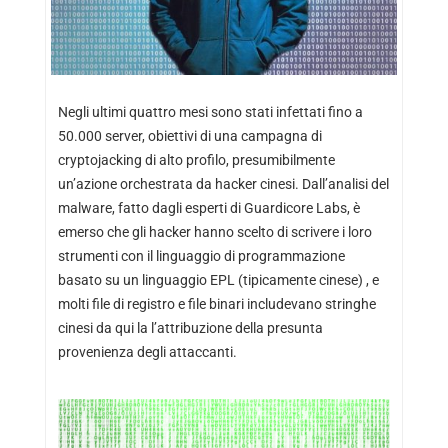
Negli ultimi quattro mesi sono stati infettati fino a
50.000 server, obiettivi di una campagna di
cryptojacking di alto profilo, presumibilmente
un’azione orchestrata da hacker cinesi. Dall’analisi del
malware, fatto dagli esperti di Guardicore Labs, è
emerso che gli hacker hanno scelto di scrivere i loro
strumenti con il linguaggio di programmazione
basato su un linguaggio EPL (tipicamente cinese) , e
molti file di registro e file binari includevano stringhe
cinesi da qui la l’attribuzione della presunta
provenienza degli attaccanti.