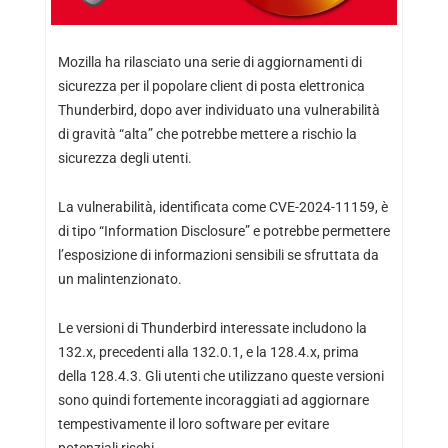
Mozilla ha rilasciato una serie di aggiornamenti di
sicurezza per il popolare client di posta elettronica
Thunderbird, dopo aver individuato una vulnerabilità
di gravità “alta” che potrebbe mettere a rischio la
sicurezza degli utenti.
La vulnerabilità, identificata come CVE-2024-11159, è
di tipo “Information Disclosure” e potrebbe permettere
l’esposizione di informazioni sensibili se sfruttata da
un malintenzionato.
Le versioni di Thunderbird interessate includono la
132.x, precedenti alla 132.0.1, e la 128.4.x, prima
della 128.4.3. Gli utenti che utilizzano queste versioni
sono quindi fortemente incoraggiati ad aggiornare
tempestivamente il loro software per evitare