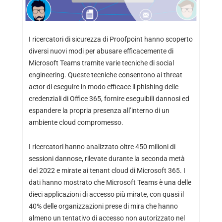
I ricercatori di sicurezza di Proofpoint hanno scoperto
diversi nuovi modi per abusare efficacemente di
Microsoft Teams tramite varie tecniche di social
engineering. Queste tecniche consentono ai threat
actor di eseguire in modo efficace il phishing delle
credenziali di Office 365, fornire eseguibili dannosi ed
espandere la propria presenza all’interno di un
ambiente cloud compromesso.
I ricercatori hanno analizzato oltre 450 milioni di
sessioni dannose, rilevate durante la seconda metà
del 2022 e mirate ai tenant cloud di Microsoft 365. I
dati hanno mostrato che Microsoft Teams è una delle
dieci applicazioni di accesso più mirate, con quasi il
40% delle organizzazioni prese di mira che hanno
almeno un tentativo di accesso non autorizzato nel