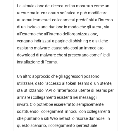
La simulazione dei ricercatori ha mostrato come un
utente malintenzionato sofisticato può modificare
automaticamente i collegamenti predefiniti all’interno
di un invito a una riunione in modo che gli utenti, sia
all’esterno che all’interno dell’organizzazione,
vengano indirizzati a pagine di phishing o a siti che
ospitano malware, causando così un immediato
download di malware che si presentano come file di
installazione di Teams.
Un altro approccio che gli aggressori possono
utilizzare, dato l’accesso al token Teams di un utente,
sta utilizzando l’API o l’interfaccia utente di Teams per
armare i collegamenti esistenti nei messaggi
inviati. Ciò potrebbe essere fatto semplicemente
sostituendo i collegamenti innocui con collegamenti
che puntano a siti Web nefasti o risorse dannose. In
questo scenario, il collegamento ipertestuale