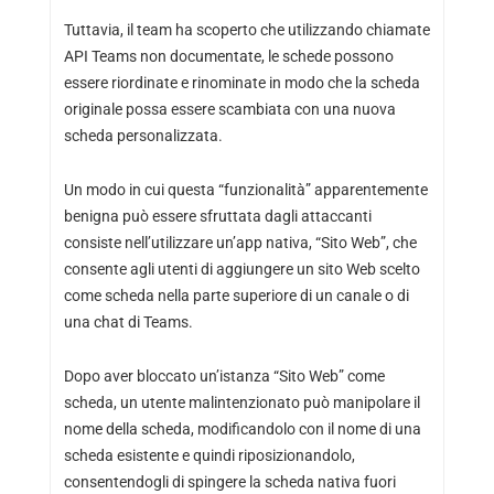
Tuttavia, il team ha scoperto che utilizzando chiamate
API Teams non documentate, le schede possono
essere riordinate e rinominate in modo che la scheda
originale possa essere scambiata con una nuova
scheda personalizzata.
Un modo in cui questa “funzionalità” apparentemente
benigna può essere sfruttata dagli attaccanti
consiste nell’utilizzare un’app nativa, “Sito Web”, che
consente agli utenti di aggiungere un sito Web scelto
come scheda nella parte superiore di un canale o di
una chat di Teams.
Dopo aver bloccato un’istanza “Sito Web” come
scheda, un utente malintenzionato può manipolare il
nome della scheda, modificandolo con il nome di una
scheda esistente e quindi riposizionandolo,
consentendogli di spingere la scheda nativa fuori