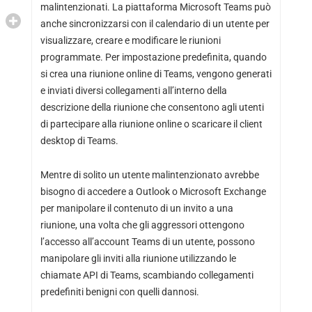
malintenzionati. La piattaforma Microsoft Teams può
anche sincronizzarsi con il calendario di un utente per
visualizzare, creare e modificare le riunioni
programmate. Per impostazione predefinita, quando
si crea una riunione online di Teams, vengono generati
e inviati diversi collegamenti all’interno della
descrizione della riunione che consentono agli utenti
di partecipare alla riunione online o scaricare il client
desktop di Teams.
Mentre di solito un utente malintenzionato avrebbe
bisogno di accedere a Outlook o Microsoft Exchange
per manipolare il contenuto di un invito a una
riunione, una volta che gli aggressori ottengono
l’accesso all’account Teams di un utente, possono
manipolare gli inviti alla riunione utilizzando le
chiamate API di Teams, scambiando collegamenti
predefiniti benigni con quelli dannosi.