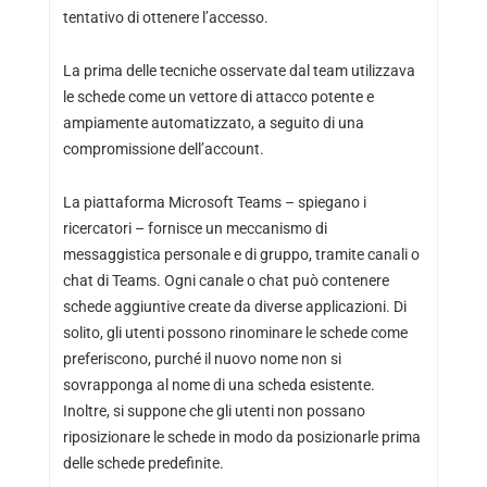
tentativo di ottenere l’accesso.
La prima delle tecniche osservate dal team utilizzava
le schede come un vettore di attacco potente e
ampiamente automatizzato, a seguito di una
compromissione dell’account.
La piattaforma Microsoft Teams – spiegano i
ricercatori – fornisce un meccanismo di
messaggistica personale e di gruppo, tramite canali o
chat di Teams. Ogni canale o chat può contenere
schede aggiuntive create da diverse applicazioni. Di
solito, gli utenti possono rinominare le schede come
preferiscono, purché il nuovo nome non si
sovrapponga al nome di una scheda esistente.
Inoltre, si suppone che gli utenti non possano
riposizionare le schede in modo da posizionarle prima
delle schede predefinite.