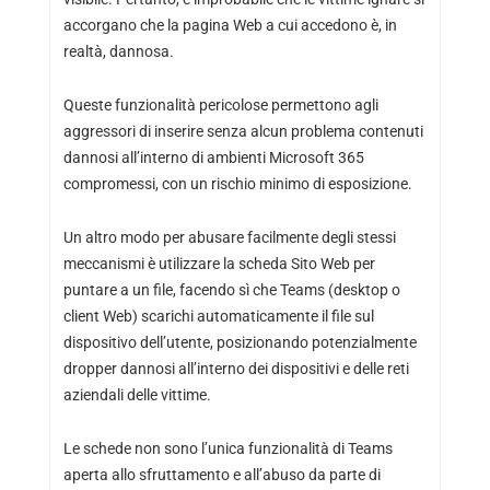
accorgano che la pagina Web a cui accedono è, in
realtà, dannosa.
Queste funzionalità pericolose permettono agli
aggressori di inserire senza alcun problema contenuti
dannosi all’interno di ambienti Microsoft 365
compromessi, con un rischio minimo di esposizione.
Un altro modo per abusare facilmente degli stessi
meccanismi è utilizzare la scheda Sito Web per
puntare a un file, facendo sì che Teams (desktop o
client Web) scarichi automaticamente il file sul
dispositivo dell’utente, posizionando potenzialmente
dropper dannosi all’interno dei dispositivi e delle reti
aziendali delle vittime.
Le schede non sono l’unica funzionalità di Teams
aperta allo sfruttamento e all’abuso da parte di