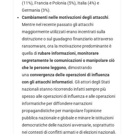
(11%), Francia e Polonia (5%), Italia (4%) e
Germania (3%).
Cambiamenti nelle motivazioni degli attacchi
.
Mentre nel recente passato gli attacchi
maggiormente utilizzati erano incentrati sulla
distruzione o sul guadagno finanziario attraverso
ransomware, ora la motivazione predominante è
quella di
rubare informazioni, monitorare
segretamente le comunicazioni o manipolare ciò
che le persone leggono
, dimostrando
una
convergenza delle operazioni di influenza
con gli attacchi informatici
. Gli attori degli Stati
nazionali stanno ricorrendo infatti sempre più
spesso alle operazioni di influenza e alle operazioni
informatiche per diffondere narrazioni
propagandistiche per manipolare l’opinione
pubblica nazionale e globale e minare le istituzioni
democratiche delle nazioni avversarie, soprattutto
nei contesti di conflitti armati e di elezioni nazionali.