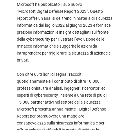
Microsoft ha pubblicato il suo nuovo
“Microsoft Digital Defense Report 2023”. Questo
report offre un’analisi dei trend in materia di sicurezza
informatica dal luglio 2022 al giugno 2023 e fornisce
preziose informazioni e insight dettagliati sul fronte
della cybersecurity per illustrare l’evoluzione delle
minacce informatiche e suggerire le azioni da
intraprendere per migliorare la sicurezza di aziende e
privati.
Con oltre 65 trilioni di segnali raccolti
quotidianamente e il contributo di oltre 10.000
professionisti, tra analisti, ingegneri, ricercatori ed
esperti di cybersecurity, insieme a una rete di più di
15.000 partner attivi nel settore della sicurezza,
Microsoft presenta annualmente il Digital Defense
Report per promuovere una maggiore
consapevolezza sulla sicurezza informatica e per