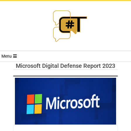
RIVISTA
Menu
CYBERSECURI
Microsoft Digital Defense Report 2023
TRENDS