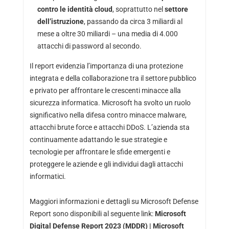
contro le identità cloud
, soprattutto nel
settore
dell’istruzione
, passando da circa 3 miliardi al
mese a oltre 30 miliardi – una media di 4.000
attacchi di password al secondo.
Il report evidenzia l’importanza di una protezione
integrata e della collaborazione tra il settore pubblico
e privato per affrontare le crescenti minacce alla
sicurezza informatica. Microsoft ha svolto un ruolo
significativo nella difesa contro minacce malware,
attacchi brute force e attacchi DDoS. L’azienda sta
continuamente adattando le sue strategie e
tecnologie per affrontare le sfide emergenti e
proteggere le aziende e gli individui dagli attacchi
informatici.
Maggiori informazioni e dettagli su Microsoft Defense
Report sono disponibili al seguente link:
Microsoft
Digital Defense Report 2023 (MDDR) | Microsoft