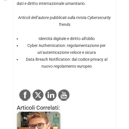
dati e diritto internazionale umanitario.
Articoli dell’autore pubblicati sulla rivista Cybersecurity
Trends
Identità digitale e diritto all’oblio
Cyber Authentication: regolamentazione per
un’autenticazione veloce e sicura
Data Breach Notification: dal codice privacy al
nuovo regolamento europeo
Articoli Correlati: