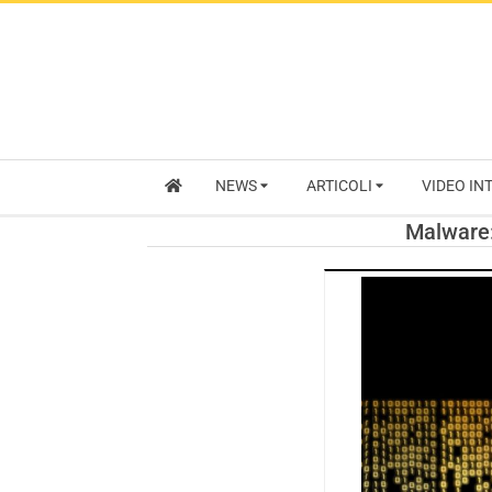
NEWS
ARTICOLI
VIDEO IN
Malware: