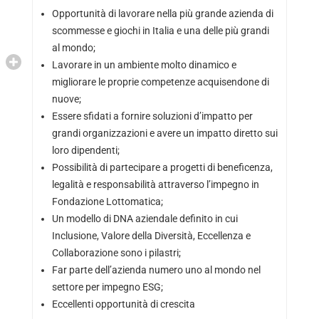
Opportunità di lavorare nella più grande azienda di
scommesse e giochi in Italia e una delle più grandi
al mondo;
Lavorare in un ambiente molto dinamico e
migliorare le proprie competenze acquisendone di
nuove;
Essere sfidati a fornire soluzioni d’impatto per
grandi organizzazioni e avere un impatto diretto sui
loro dipendenti;
Possibilità di partecipare a progetti di beneficenza,
legalità e responsabilità attraverso l’impegno in
Fondazione Lottomatica;
Un modello di DNA aziendale definito in cui
Inclusione, Valore della Diversità, Eccellenza e
Collaborazione sono i pilastri;
Far parte dell’azienda numero uno al mondo nel
settore per impegno ESG;
Eccellenti opportunità di crescita