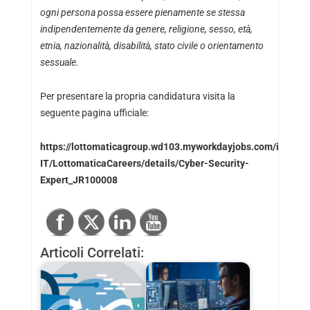
ogni persona possa essere pienamente se stessa
indipendentemente da genere, religione, sesso, età,
etnia, nazionalità, disabilità, stato civile o orientamento
sessuale.
Per presentare la propria candidatura visita la
seguente pagina ufficiale:
https://lottomaticagroup.wd103.myworkdayjobs.com/it-
IT/LottomaticaCareers/details/Cyber-Security-
Expert_JR100008
Articoli Correlati: