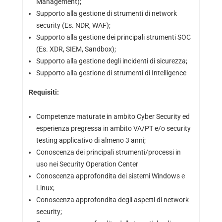
Management);
Supporto alla gestione di strumenti di network
security (Es. NDR, WAF);
Supporto alla gestione dei principali strumenti SOC
(Es. XDR, SIEM, Sandbox);
Supporto alla gestione degli incidenti di sicurezza;
Supporto alla gestione di strumenti di Intelligence
Requisiti:
Competenze maturate in ambito Cyber Security ed
esperienza pregressa in ambito VA/PT e/o security
testing applicativo di almeno 3 anni;
Conoscenza dei principali strumenti/processi in
uso nei Security Operation Center
Conoscenza approfondita dei sistemi Windows e
Linux;
Conoscenza approfondita degli aspetti di network
security;