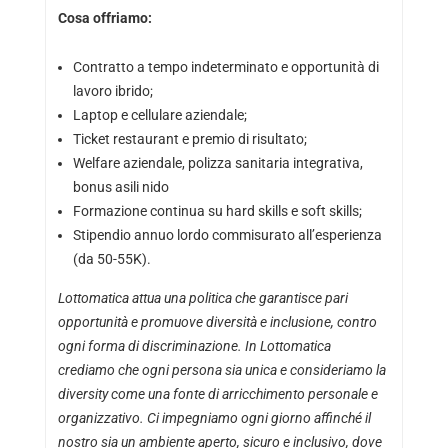
Cosa offriamo:
Contratto a tempo indeterminato e opportunità di
lavoro ibrido;
Laptop e cellulare aziendale;
Ticket restaurant e premio di risultato;
Welfare aziendale, polizza sanitaria integrativa,
bonus asili nido
Formazione continua su hard skills e soft skills;
Stipendio annuo lordo commisurato all’esperienza
(da 50-55K).
Lottomatica attua una politica che garantisce pari
opportunità e promuove diversità e inclusione, contro
ogni forma di discriminazione. In Lottomatica
crediamo che ogni persona sia unica e consideriamo la
diversity come una fonte di arricchimento personale e
organizzativo. Ci impegniamo ogni giorno affinché il
nostro sia un ambiente aperto, sicuro e inclusivo, dove