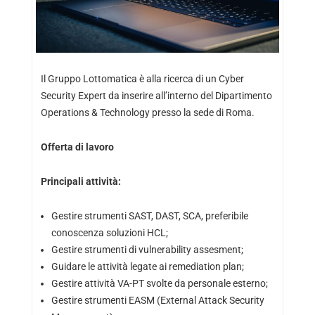
Il Gruppo Lottomatica è alla ricerca di un Cyber
Security Expert da inserire all’interno del Dipartimento
Operations & Technology presso la sede di Roma.
Offerta di lavoro
Principali attività:
Gestire strumenti SAST, DAST, SCA, preferibile
conoscenza soluzioni HCL;
Gestire strumenti di vulnerability assesment;
Guidare le attività legate ai remediation plan;
Gestire attività VA-PT svolte da personale esterno;
Gestire strumenti EASM (External Attack Security