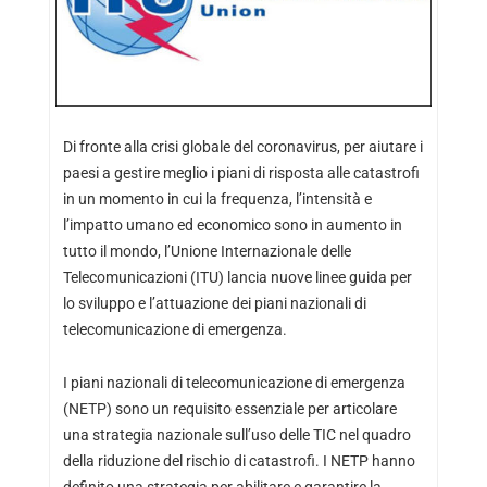
Di fronte alla crisi globale del coronavirus, per aiutare i
paesi a gestire meglio i piani di risposta alle catastrofi
in un momento in cui la frequenza, l’intensità e
l’impatto umano ed economico sono in aumento in
tutto il mondo, l’Unione Internazionale delle
Telecomunicazioni (ITU) lancia nuove linee guida per
lo sviluppo e l’attuazione dei piani nazionali di
telecomunicazione di emergenza.
I piani nazionali di telecomunicazione di emergenza
(NETP) sono un requisito essenziale per articolare
una strategia nazionale sull’uso delle TIC nel quadro
della riduzione del rischio di catastrofi. I NETP hanno
definito una strategia per abilitare e garantire la