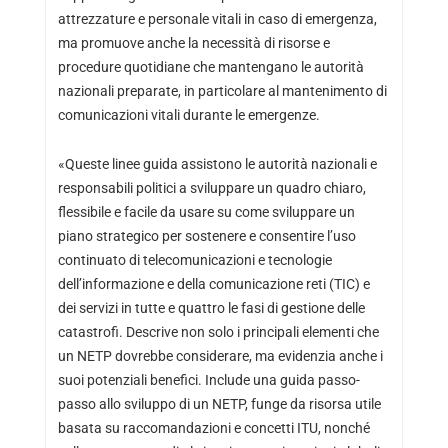
attrezzature e personale vitali in caso di emergenza,
ma promuove anche la necessità di risorse e
procedure quotidiane che mantengano le autorità
nazionali preparate, in particolare al mantenimento di
comunicazioni vitali durante le emergenze.
«Queste linee guida assistono le autorità nazionali e
responsabili politici a sviluppare un quadro chiaro,
flessibile e facile da usare su come sviluppare un
piano strategico per sostenere e consentire l’uso
continuato di telecomunicazioni e tecnologie
dell’informazione e della comunicazione reti (TIC) e
dei servizi in tutte e quattro le fasi di gestione delle
catastrofi. Descrive non solo i principali elementi che
un NETP dovrebbe considerare, ma evidenzia anche i
suoi potenziali benefici. Include una guida passo-
passo allo sviluppo di un NETP, funge da risorsa utile
basata su raccomandazioni e concetti ITU, nonché