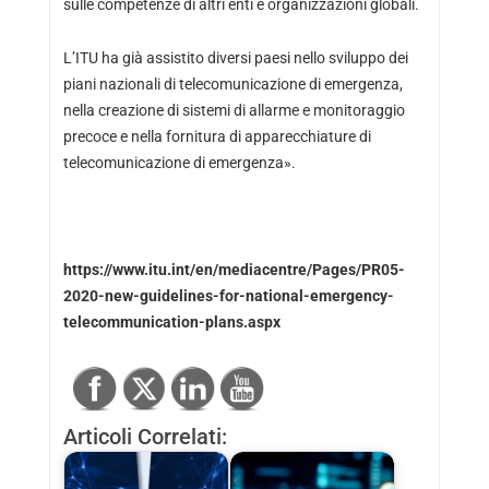
sulle competenze di altri enti e organizzazioni globali.
L’ITU ha già assistito diversi paesi nello sviluppo dei
piani nazionali di telecomunicazione di emergenza,
nella creazione di sistemi di allarme e monitoraggio
precoce e nella fornitura di apparecchiature di
telecomunicazione di emergenza».
https://www.itu.int/en/mediacentre/Pages/PR05-
2020-new-guidelines-for-national-emergency-
telecommunication-plans.aspx
Articoli Correlati: