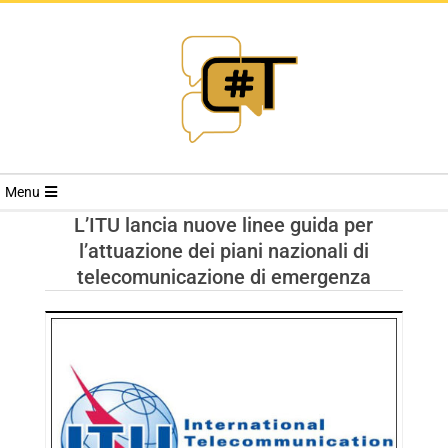
RIVISTA
Menu
CYBERSECURI
L’ITU lancia nuove linee guida per
l’attuazione dei piani nazionali di
TRENDS
telecomunicazione di emergenza