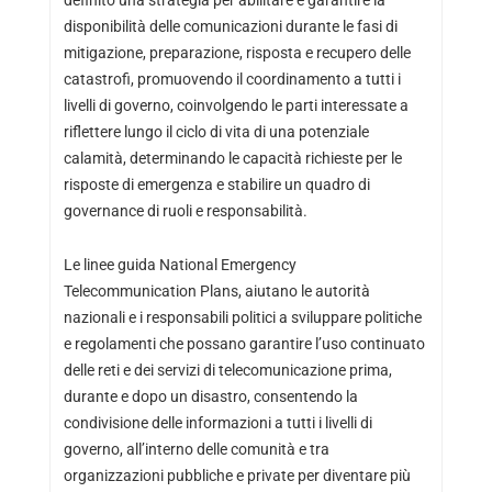
disponibilità delle comunicazioni durante le fasi di
mitigazione, preparazione, risposta e recupero delle
catastrofi, promuovendo il coordinamento a tutti i
livelli di governo, coinvolgendo le parti interessate a
riflettere lungo il ciclo di vita di una potenziale
calamità, determinando le capacità richieste per le
risposte di emergenza e stabilire un quadro di
governance di ruoli e responsabilità.
Le linee guida National Emergency
Telecommunication Plans, aiutano le autorità
nazionali e i responsabili politici a sviluppare politiche
e regolamenti che possano garantire l’uso continuato
delle reti e dei servizi di telecomunicazione prima,
durante e dopo un disastro, consentendo la
condivisione delle informazioni a tutti i livelli di
governo, all’interno delle comunità e tra
organizzazioni pubbliche e private per diventare più