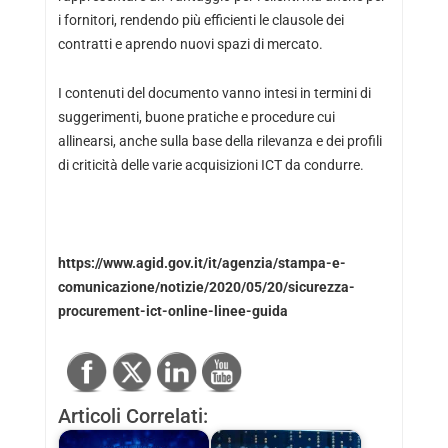
i fornitori, rendendo più efficienti le clausole dei
contratti e aprendo nuovi spazi di mercato.
I contenuti del documento vanno intesi in termini di
suggerimenti, buone pratiche e procedure cui
allinearsi, anche sulla base della rilevanza e dei profili
di criticità delle varie acquisizioni ICT da condurre.
https://www.agid.gov.it/it/agenzia/stampa-e-
comunicazione/notizie/2020/05/20/sicurezza-
procurement-ict-online-linee-guida
Articoli Correlati: