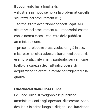
Il documento ha la finalità di:
– illustrare in modo semplice la problematica della
sicurezza nel procurement ICT;
– formalizzare definizioni e concetti legati alla
sicurezza nel procurement ICT, rendendoli coerenti
con la norma e con il contesto della pubblica
amministrazione;
– presentare buone prassi, soluzioni già in uso,
misure semplici da adottare (strumenti operativi,
esempi pratici, riferimenti puntuali), per verificare il
livello di sicurezza degli attuali processi di
acquisizione ed eventualmente per migliorarne la
qualità.
I destinatari delle Linee Guida
Le Linee Guida si rivolgono alle pubbliche
amministrazioni e agli operatori di mercato. Sono
destinate in primo luogo ai dirigenti e ai funzionari