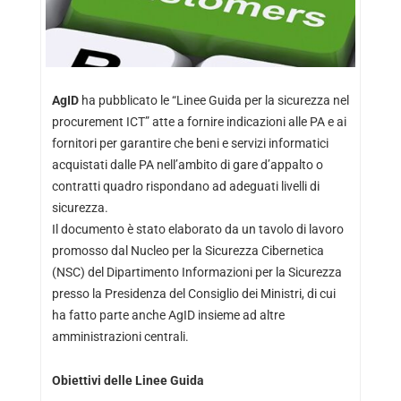
AgID
ha pubblicato le “Linee Guida per la sicurezza nel
procurement ICT” atte a fornire indicazioni alle PA e ai
fornitori per garantire che beni e servizi informatici
acquistati dalle PA nell’ambito di gare d’appalto o
contratti quadro rispondano ad adeguati livelli di
sicurezza.
Il documento è stato elaborato da un tavolo di lavoro
promosso dal Nucleo per la Sicurezza Cibernetica
(NSC) del Dipartimento Informazioni per la Sicurezza
presso la Presidenza del Consiglio dei Ministri, di cui
ha fatto parte anche AgID insieme ad altre
amministrazioni centrali.
Obiettivi delle Linee Guida