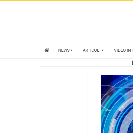
NEWS
ARTICOLI
VIDEO IN