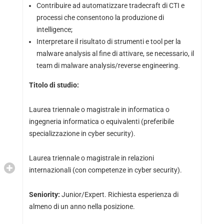
Contribuire ad automatizzare tradecraft di CTI e
processi che consentono la produzione di
intelligence;
Interpretare il risultato di strumenti e tool per la
malware analysis al fine di attivare, se necessario, il
team di malware analysis/reverse engineering.
Titolo di studio:
Laurea triennale o magistrale in informatica o
ingegneria informatica o equivalenti (preferibile
specializzazione in cyber security).
Laurea triennale o magistrale in relazioni
internazionali (con competenze in cyber security).
Seniority:
Junior/Expert. Richiesta esperienza di
almeno di un anno nella posizione.