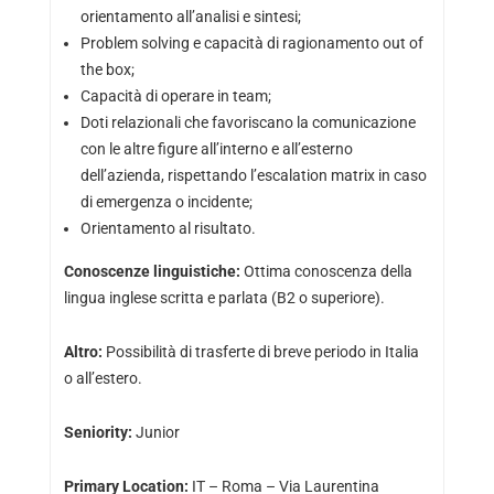
orientamento all’analisi e sintesi;
Problem solving e capacità di ragionamento out of
the box;
Capacità di operare in team;
Doti relazionali che favoriscano la comunicazione
con le altre figure all’interno e all’esterno
dell’azienda, rispettando l’escalation matrix in caso
di emergenza o incidente;
Orientamento al risultato.
Conoscenze linguistiche:
Ottima conoscenza della
lingua inglese scritta e parlata (B2 o superiore).
Altro:
Possibilità di trasferte di breve periodo in Italia
o all’estero.
Seniority:
Junior
Primary Location:
IT – Roma – Via Laurentina