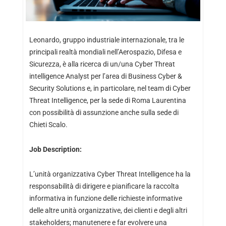
Leonardo, gruppo industriale internazionale, tra le
principali realtà mondiali nell’Aerospazio, Difesa e
Sicurezza, è alla ricerca di un/una Cyber Threat
intelligence Analyst per l’area di Business Cyber &
Security Solutions e, in particolare, nel team di Cyber
Threat Intelligence, per la sede di Roma Laurentina
con possibilità di assunzione anche sulla sede di
Chieti Scalo.
Job Description:
L’unità organizzativa Cyber Threat Intelligence ha la
responsabilità di dirigere e pianificare la raccolta
informativa in funzione delle richieste informative
delle altre unità organizzative, dei clienti e degli altri
stakeholders; manutenere e far evolvere una