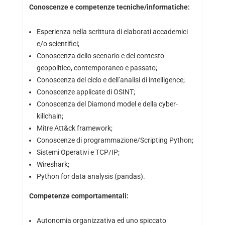
Conoscenze e competenze tecniche/informatiche:
Esperienza nella scrittura di elaborati accademici
e/o scientifici;
Conoscenza dello scenario e del contesto
geopolitico, contemporaneo e passato;
Conoscenza del ciclo e dell’analisi di intelligence;
Conoscenze applicate di OSINT;
Conoscenza del Diamond model e della cyber-
killchain;
Mitre Att&ck framework;
Conoscenze di programmazione/Scripting Python;
Sistemi Operativi e TCP/IP;
Wireshark;
Python for data analysis (pandas).
Competenze comportamentali:
Autonomia organizzativa ed uno spiccato