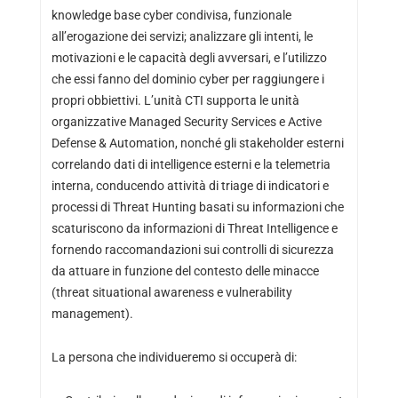
knowledge base cyber condivisa, funzionale
all’erogazione dei servizi; analizzare gli intenti, le
motivazioni e le capacità degli avversari, e l’utilizzo
che essi fanno del dominio cyber per raggiungere i
propri obbiettivi. L’unità CTI supporta le unità
organizzative Managed Security Services e Active
Defense & Automation, nonché gli stakeholder esterni
correlando dati di intelligence esterni e la telemetria
interna, conducendo attività di triage di indicatori e
processi di Threat Hunting basati su informazioni che
scaturiscono da informazioni di Threat Intelligence e
fornendo raccomandazioni sui controlli di sicurezza
da attuare in funzione del contesto delle minacce
(threat situational awareness e vulnerability
management).
La persona che individueremo si occuperà di: