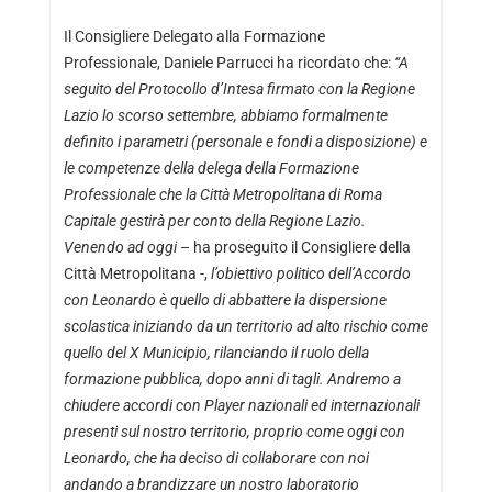
Il Consigliere Delegato alla Formazione
Professionale, Daniele Parrucci ha ricordato che:
“A
seguito del Protocollo d’Intesa firmato con la Regione
Lazio lo scorso settembre, abbiamo formalmente
definito i parametri (personale e fondi a disposizione) e
le competenze della delega della Formazione
Professionale che la Città Metropolitana di Roma
Capitale gestirà per conto della Regione Lazio.
Venendo ad oggi
– ha proseguito il Consigliere della
Città Metropolitana -,
l’obiettivo politico dell’Accordo
con Leonardo è quello di abbattere la dispersione
scolastica iniziando da un territorio ad alto rischio come
quello del X Municipio, rilanciando il ruolo della
formazione pubblica, dopo anni di tagli. Andremo a
chiudere accordi con Player nazionali ed internazionali
presenti sul nostro territorio, proprio come oggi con
Leonardo, che ha deciso di collaborare con noi
andando a brandizzare un nostro laboratorio