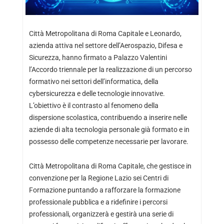
Città Metropolitana di Roma Capitale e Leonardo,
azienda attiva nel settore dell’Aerospazio, Difesa e
Sicurezza, hanno firmato a Palazzo Valentini
l’Accordo triennale per la realizzazione di un percorso
formativo nei settori dell’informatica, della
cybersicurezza e delle tecnologie innovative.
L’obiettivo è il contrasto al fenomeno della
dispersione scolastica, contribuendo a inserire nelle
aziende di alta tecnologia personale già formato e in
possesso delle competenze necessarie per lavorare.
Città Metropolitana di Roma Capitale, che gestisce in
convenzione per la Regione Lazio sei Centri di
Formazione puntando a rafforzare la formazione
professionale pubblica e a ridefinire i percorsi
professionali, organizzerà e gestirà una serie di