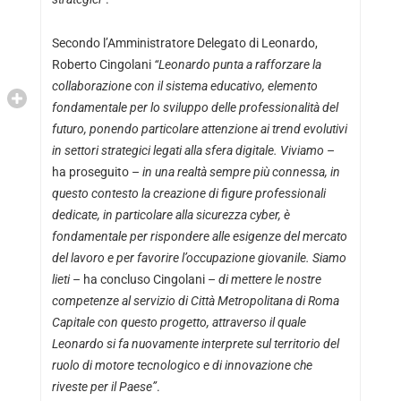
Secondo l’Amministratore Delegato di Leonardo,
Roberto Cingolani
“Leonardo punta a rafforzare la
collaborazione con il sistema educativo, elemento
fondamentale per lo sviluppo delle professionalità del
futuro, ponendo particolare attenzione ai trend evolutivi
in settori strategici legati alla sfera digitale. Viviamo
–
ha proseguito –
in una realtà sempre più connessa, in
questo contesto la creazione di figure professionali
dedicate, in particolare alla sicurezza cyber, è
fondamentale per rispondere alle esigenze del mercato
del lavoro e per favorire l’occupazione giovanile. Siamo
lieti
– ha concluso Cingolani –
di mettere le nostre
competenze al servizio di Città Metropolitana di Roma
Capitale con questo progetto, attraverso il quale
Leonardo si fa nuovamente interprete sul territorio del
ruolo di motore tecnologico e di innovazione che
riveste per il Paese”
.