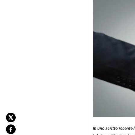
In uno scritto recente h