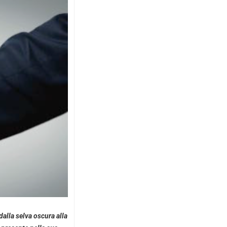
 dalla selva oscura alla