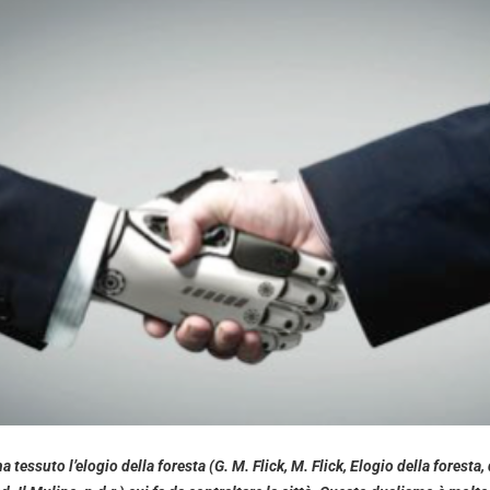
a tessuto l’elogio della foresta (G. M. Flick, M. Flick, Elogio della foresta,