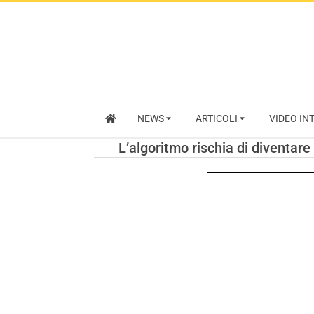
NEWS
ARTICOLI
VIDEO IN
L’algoritmo rischia di diventare