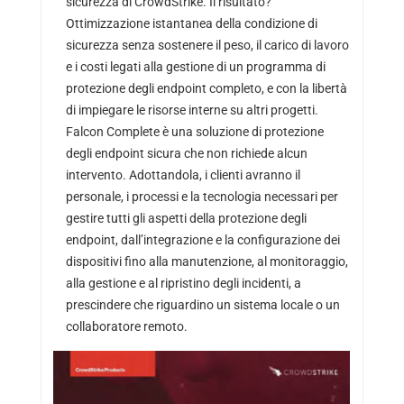
sicurezza di CrowdStrike. Il risultato?
Ottimizzazione istantanea della condizione di
sicurezza senza sostenere il peso, il carico di lavoro
e i costi legati alla gestione di un programma di
protezione degli endpoint completo, e con la libertà
di impiegare le risorse interne su altri progetti.
Falcon Complete è una soluzione di protezione
degli endpoint sicura che non richiede alcun
intervento. Adottandola, i clienti avranno il
personale, i processi e la tecnologia necessari per
gestire tutti gli aspetti della protezione degli
endpoint, dall’integrazione e la configurazione dei
dispositivi fino alla manutenzione, al monitoraggio,
alla gestione e al ripristino degli incidenti, a
prescindere che riguardino un sistema locale o un
collaboratore remoto.