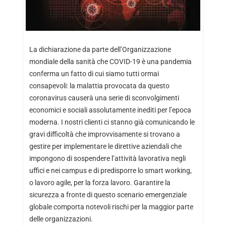
La dichiarazione da parte dell’Organizzazione
mondiale della sanità che COVID-19 è una pandemia
conferma un fatto di cui siamo tutti ormai
consapevoli: la malattia provocata da questo
coronavirus causerà una serie di sconvolgimenti
economici e sociali assolutamente inediti per l’epoca
moderna. I nostri clienti ci stanno già comunicando le
gravi difficoltà che improvvisamente si trovano a
gestire per implementare le direttive aziendali che
impongono di sospendere l’attività lavorativa negli
uffici e nei campus e di predisporre lo smart working,
o lavoro agile, per la forza lavoro. Garantire la
sicurezza a fronte di questo scenario emergenziale
globale comporta notevoli rischi per la maggior parte
delle organizzazioni.