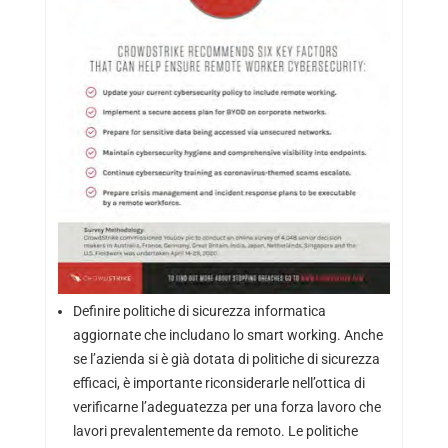
Definire politiche di sicurezza informatica
aggiornate che includano lo smart working. Anche
se l’azienda si è già dotata di politiche di sicurezza
efficaci, è importante riconsiderarle nell’ottica di
verificarne l’adeguatezza per una forza lavoro che
lavori prevalentemente da remoto. Le politiche