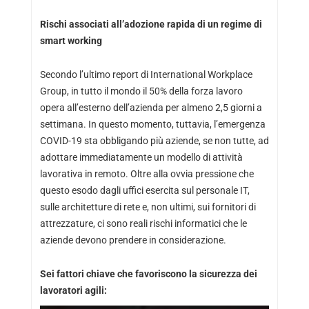
Rischi associati all’adozione rapida di un regime di
smart working
Secondo l’ultimo report di International Workplace
Group, in tutto il mondo il 50% della forza lavoro
opera all’esterno dell’azienda per almeno 2,5 giorni a
settimana. In questo momento, tuttavia, l’emergenza
COVID-19 sta obbligando più aziende, se non tutte, ad
adottare immediatamente un modello di attività
lavorativa in remoto. Oltre alla ovvia pressione che
questo esodo dagli uffici esercita sul personale IT,
sulle architetture di rete e, non ultimi, sui fornitori di
attrezzature, ci sono reali rischi informatici che le
aziende devono prendere in considerazione.
Sei fattori chiave che favoriscono la sicurezza dei
lavoratori agili: