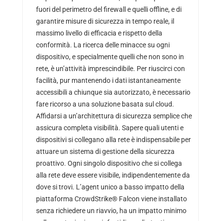
fuori del perimetro del firewall e quelli offline, e di
garantire misure di sicurezza in tempo reale, il
massimo livello di efficacia e rispetto della
conformità. La ricerca delle minacce su ogni
dispositivo, e specialmente quelli che non sono in
rete, è un’attività imprescindibile. Per riuscirci con
facilità, pur mantenendo i dati istantaneamente
accessibili a chiunque sia autorizzato, è necessario
fare ricorso a una soluzione basata sul cloud.
Affidarsi a un’architettura di sicurezza semplice che
assicura completa visibilità. Sapere quali utenti e
dispositivi si collegano alla rete è indispensabile per
attuare un sistema di gestione della sicurezza
proattivo. Ogni singolo dispositivo che si collega
alla rete deve essere visibile, indipendentemente da
dove si trovi. L’agent unico a basso impatto della
piattaforma CrowdStrike® Falcon viene installato
senza richiedere un riavvio, ha un impatto minimo