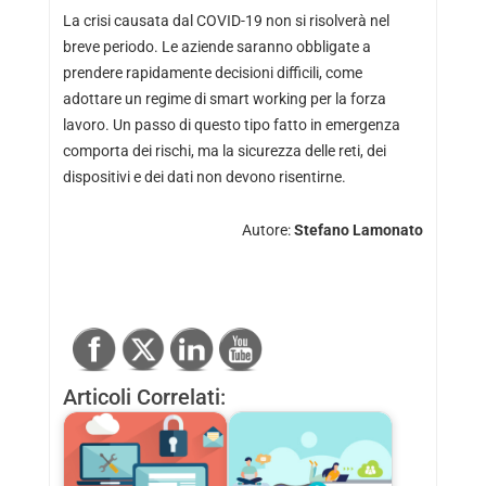
La crisi causata dal COVID-19 non si risolverà nel
breve periodo. Le aziende saranno obbligate a
prendere rapidamente decisioni difficili, come
adottare un regime di smart working per la forza
lavoro. Un passo di questo tipo fatto in emergenza
comporta dei rischi, ma la sicurezza delle reti, dei
dispositivi e dei dati non devono risentirne.
Autore:
Stefano Lamonato
Articoli Correlati: