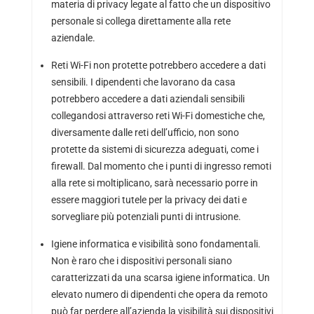
materia di privacy legate al fatto che un dispositivo
personale si collega direttamente alla rete
aziendale.
Reti Wi-Fi non protette potrebbero accedere a dati
sensibili. I dipendenti che lavorano da casa
potrebbero accedere a dati aziendali sensibili
collegandosi attraverso reti Wi-Fi domestiche che,
diversamente dalle reti dell’ufficio, non sono
protette da sistemi di sicurezza adeguati, come i
firewall. Dal momento che i punti di ingresso remoti
alla rete si moltiplicano, sarà necessario porre in
essere maggiori tutele per la privacy dei dati e
sorvegliare più potenziali punti di intrusione.
Igiene informatica e visibilità sono fondamentali.
Non è raro che i dispositivi personali siano
caratterizzati da una scarsa igiene informatica. Un
elevato numero di dipendenti che opera da remoto
può far perdere all’azienda la visibilità sui dispositivi