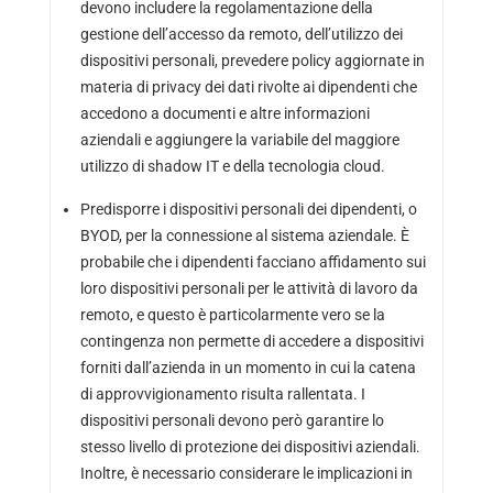
devono includere la regolamentazione della
gestione dell’accesso da remoto, dell’utilizzo dei
dispositivi personali, prevedere policy aggiornate in
materia di privacy dei dati rivolte ai dipendenti che
accedono a documenti e altre informazioni
aziendali e aggiungere la variabile del maggiore
utilizzo di shadow IT e della tecnologia cloud.
Predisporre i dispositivi personali dei dipendenti, o
BYOD, per la connessione al sistema aziendale. È
probabile che i dipendenti facciano affidamento sui
loro dispositivi personali per le attività di lavoro da
remoto, e questo è particolarmente vero se la
contingenza non permette di accedere a dispositivi
forniti dall’azienda in un momento in cui la catena
di approvvigionamento risulta rallentata. I
dispositivi personali devono però garantire lo
stesso livello di protezione dei dispositivi aziendali.
Inoltre, è necessario considerare le implicazioni in