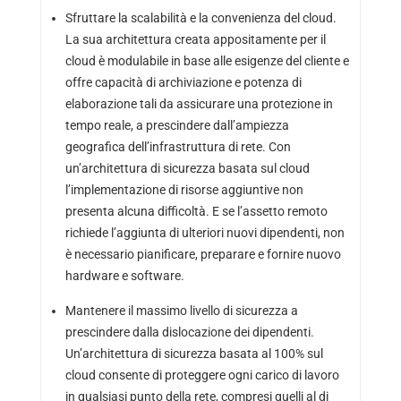
Sfruttare la scalabilità e la convenienza del cloud.
La sua architettura creata appositamente per il
cloud è modulabile in base alle esigenze del cliente e
offre capacità di archiviazione e potenza di
elaborazione tali da assicurare una protezione in
tempo reale, a prescindere dall’ampiezza
geografica dell’infrastruttura di rete. Con
un’architettura di sicurezza basata sul cloud
l’implementazione di risorse aggiuntive non
presenta alcuna difficoltà. E se l’assetto remoto
richiede l’aggiunta di ulteriori nuovi dipendenti, non
è necessario pianificare, preparare e fornire nuovo
hardware e software.
Mantenere il massimo livello di sicurezza a
prescindere dalla dislocazione dei dipendenti.
Un’architettura di sicurezza basata al 100% sul
cloud consente di proteggere ogni carico di lavoro
in qualsiasi punto della rete, compresi quelli al di