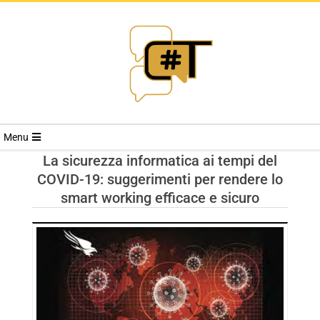
RIVISTA
Menu
CYBERSECURI
La sicurezza informatica ai tempi del
COVID-19: suggerimenti per rendere lo
TRENDS
smart working efficace e sicuro