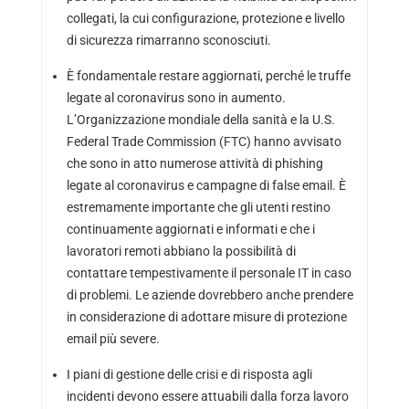
collegati, la cui configurazione, protezione e livello
di sicurezza rimarranno sconosciuti.
È fondamentale restare aggiornati, perché le truffe
legate al coronavirus sono in aumento.
L’Organizzazione mondiale della sanità e la U.S.
Federal Trade Commission (FTC) hanno avvisato
che sono in atto numerose attività di phishing
legate al coronavirus e campagne di false email. È
estremamente importante che gli utenti restino
continuamente aggiornati e informati e che i
lavoratori remoti abbiano la possibilità di
contattare tempestivamente il personale IT in caso
di problemi. Le aziende dovrebbero anche prendere
in considerazione di adottare misure di protezione
email più severe.
I piani di gestione delle crisi e di risposta agli
incidenti devono essere attuabili dalla forza lavoro