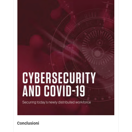
Conclusioni