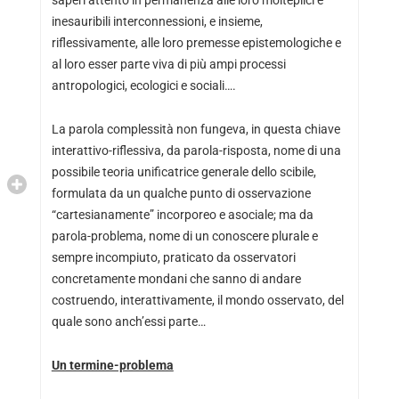
inesauribili interconnessioni, e insieme,
riflessivamente, alle loro premesse epistemologiche e
al loro esser parte viva di più ampi processi
antropologici, ecologici e sociali….
La parola complessità non fungeva, in questa chiave
interattivo-riflessiva, da parola-risposta, nome di una
possibile teoria unificatrice generale dello scibile,
formulata da un qualche punto di osservazione
“cartesianamente” incorporeo e asociale; ma da
parola-problema, nome di un conoscere plurale e
sempre incompiuto, praticato da osservatori
concretamente mondani che sanno di andare
costruendo, interattivamente, il mondo osservato, del
quale sono anch’essi parte…
Un termine-problema