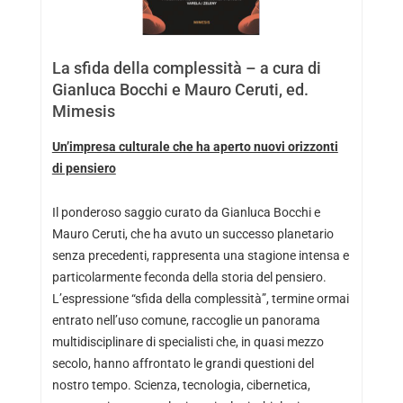
La sfida della complessità – a cura di
Gianluca Bocchi e Mauro Ceruti, ed.
Mimesis
Un’impresa culturale che ha aperto nuovi orizzonti
di pensiero
Il ponderoso saggio curato da Gianluca Bocchi e
Mauro Ceruti, che ha avuto un successo planetario
senza precedenti, rappresenta una stagione intensa e
particolarmente feconda della storia del pensiero.
L’espressione “sfida della complessità”, termine ormai
entrato nell’uso comune, raccoglie un panorama
multidisciplinare di specialisti che, in quasi mezzo
secolo, hanno affrontato le grandi questioni del
nostro tempo. Scienza, tecnologia, cibernetica,