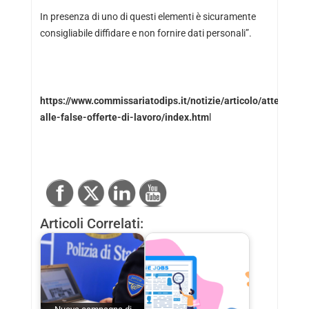
In presenza di uno di questi elementi è sicuramente
consigliabile diffidare e non fornire dati personali”.
https://www.commissariatodips.it/notizie/articolo/attenzione
alle-false-offerte-di-lavoro/index.htm
l
Articoli Correlati: