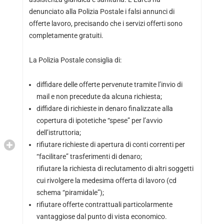
denunciato alla Polizia Postale i falsi annunci di
offerte lavoro, precisando che i servizi offerti sono
completamente gratuiti.
La Polizia Postale consiglia di:
diffidare delle offerte pervenute tramite l’invio di
mail e non precedute da alcuna richiesta;
diffidare di richieste in denaro finalizzate alla
copertura di ipotetiche “spese” per l’avvio
dell’istruttoria;
rifiutare richieste di apertura di conti correnti per
“facilitare” trasferimenti di denaro;
rifiutare la richiesta di reclutamento di altri soggetti
cui rivolgere la medesima offerta di lavoro (cd
schema “piramidale”);
rifiutare offerte contrattuali particolarmente
vantaggiose dal punto di vista economico.