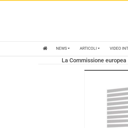
NEWS
ARTICOLI
VIDEO IN
La Commissione europea ap