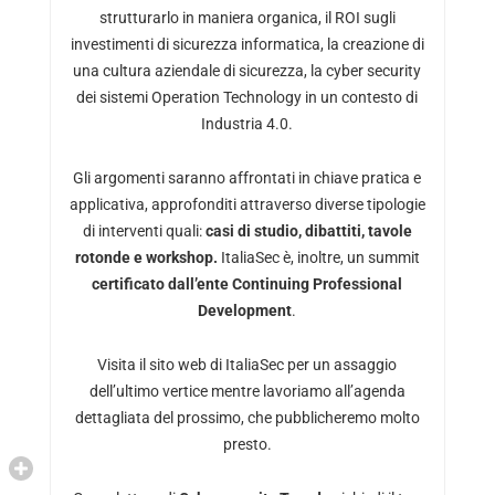
strutturarlo in maniera organica, il ROI sugli
investimenti di sicurezza informatica, la creazione di
una cultura aziendale di sicurezza, la cyber security
dei sistemi Operation Technology in un contesto di
Industria 4.0.
Gli argomenti saranno affrontati in chiave pratica e
applicativa, approfonditi attraverso diverse tipologie
di interventi quali:
casi di studio, dibattiti, tavole
rotonde e workshop.
ItaliaSec è, inoltre, un summit
certificato dall’ente Continuing Professional
Development
.
Visita il sito web di
ItaliaSec
per un assaggio
dell’ultimo vertice mentre lavoriamo all’agenda
dettagliata del prossimo, che pubblicheremo molto
presto.