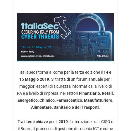
ItaliaSec ritorna a Roma per la terza edizione il
14 e
15 Maggio 2019
. Si tratta di un forum annuale per i
maggiori esperti di sicurezza informatica, a livello di
PA e a livello di impresa, nei settori
Finanziario, Retail,
Energetico, Chimico, Farmaceutico, Manufatturiero,
Alimentare, Sanitario e dei Trasporti
.
Tra
i temi chiave
per i
l 2019
: l’interazione tra il CISO e
il Board, il processo di gestione del rischio ICT e come