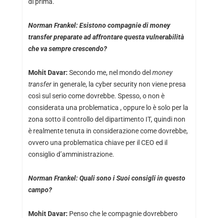
di prima.
Norman Frankel: Esistono compagnie di money
transfer preparate ad affrontare questa vulnerabilità
che va sempre crescendo?
Mohit Davar:
Secondo me, nel mondo del
money
transfer
in generale, la cyber security non viene presa
così sul serio come dovrebbe. Spesso, o non è
considerata una problematica , oppure lo è solo per la
zona sotto il controllo del dipartimento IT, quindi non
è realmente tenuta in considerazione come dovrebbe,
ovvero una problematica chiave per il CEO ed il
consiglio d’amministrazione.
Norman Frankel: Quali sono i Suoi consigli in questo
campo?
Mohit Davar:
Penso che le compagnie dovrebbero