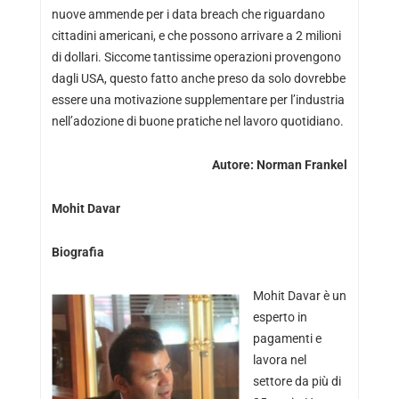
nuove ammende per i data breach che riguardano
cittadini americani, e che possono arrivare a 2 milioni
di dollari. Siccome tantissime operazioni provengono
dagli USA, questo fatto anche preso da solo dovrebbe
essere una motivazione supplementare per l’industria
nell’adozione di buone pratiche nel lavoro quotidiano.
Autore: Norman Frankel
Mohit Davar
Biografia
Mohit Davar è un
esperto in
pagamenti e
lavora nel
settore da più di