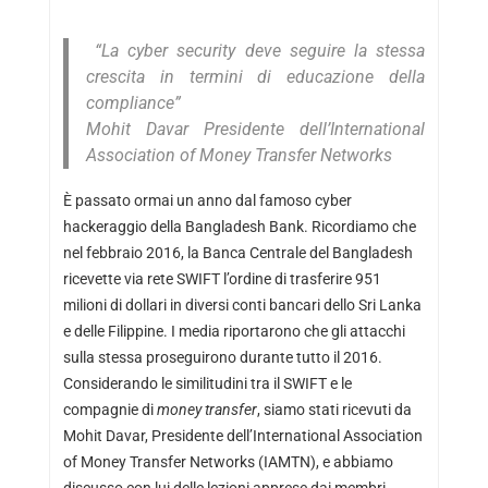
“La cyber security deve seguire la stessa
crescita in termini di educazione della
compliance”
Mohit Davar Presidente dell’International
Association of Money Transfer Networks
È passato ormai un anno dal famoso cyber
hackeraggio della Bangladesh Bank. Ricordiamo che
nel febbraio 2016, la Banca Centrale del Bangladesh
ricevette via rete SWIFT l’ordine di trasferire 951
milioni di dollari in diversi conti bancari dello Sri Lanka
e delle Filippine. I media riportarono che gli attacchi
sulla stessa proseguirono durante tutto il 2016.
Considerando le similitudini tra il SWIFT e le
compagnie di
money transfer
, siamo stati ricevuti da
Mohit Davar, Presidente dell’International Association
of Money Transfer Networks (IAMTN), e abbiamo