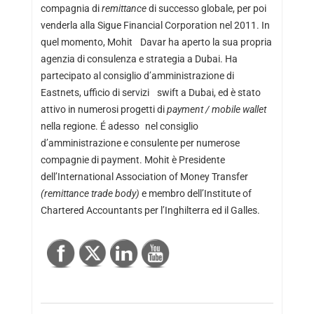
compagnia di
remittance
di successo globale, per poi
venderla alla Sigue Financial Corporation nel 2011. In
quel momento, Mohit Davar ha aperto la sua propria
agenzia di consulenza e strategia a Dubai. Ha
partecipato al consiglio d’amministrazione di
Eastnets, ufficio di servizi swift a Dubai, ed è stato
attivo in numerosi progetti di
payment / mobile wallet
nella regione. É adesso nel consiglio
d’amministrazione e consulente per numerose
compagnie di payment. Mohit è Presidente
dell’International Association of Money Transfer
(remittance trade body)
e membro dell’Institute of
Chartered Accountants per l’Inghilterra ed il Galles.